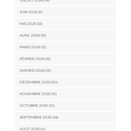
JUILLET 2026 (14)
JUIN 2026 (9)
MAI 2026 (12)
AVRIL 2026 (19)
MARS 2026 (12)
FÉVRIER 2026 (15)
JANVIER 2026 (13)
DÉCEMBRE 2025 (30)
NOVEMBRE 2025 (12)
OCTOBRE 2025 (10)
SEPTEMBRE 2025 (26)
AOÛT 2025 (4)