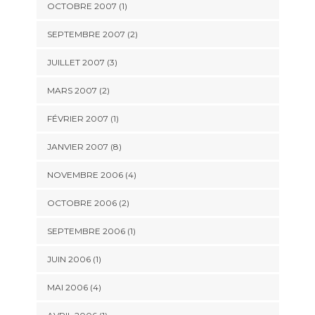
OCTOBRE 2007 (1)
SEPTEMBRE 2007 (2)
JUILLET 2007 (3)
MARS 2007 (2)
FÉVRIER 2007 (1)
JANVIER 2007 (8)
NOVEMBRE 2006 (4)
OCTOBRE 2006 (2)
SEPTEMBRE 2006 (1)
JUIN 2006 (1)
MAI 2006 (4)