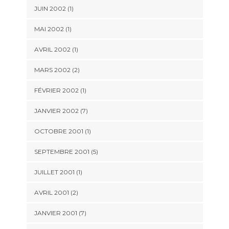
JUIN 2002 (1)
MAI 2002 (1)
AVRIL 2002 (1)
MARS 2002 (2)
FÉVRIER 2002 (1)
JANVIER 2002 (7)
OCTOBRE 2001 (1)
SEPTEMBRE 2001 (5)
JUILLET 2001 (1)
AVRIL 2001 (2)
JANVIER 2001 (7)