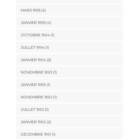
MARS 1995 (2)
JANVIER 1995 (4)
OCTOBRE 1994 (1)
JUILLET 1994 (1)
JANVIER 1994 (5)
NOVEMBRE 1993 (1)
JANVIER 1993 (1)
NOVEMBRE 1992 (1)
JUILLET 1992 (1)
JANVIER 1992 (2)
DÉCEMBRE 1991 (1)