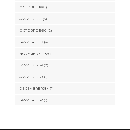
OCTOBRE 1991 (1)
JANVIER 1991 (3)
OCTOBRE 1990 (2)
JANVIER 1990 (4)
NOVEMBRE 1989 (1)
JANVIER 1989 (2)
JANVIER 1988 (1)
DÉCEMBRE 1984 (1)
JANVIER 1982 (1)