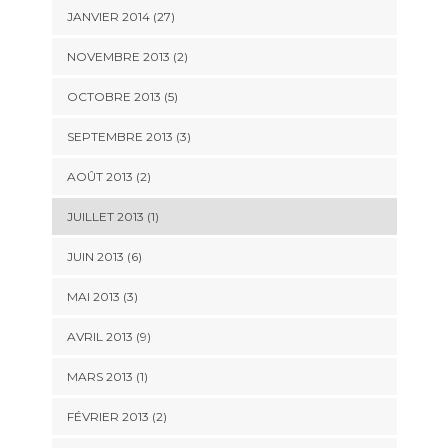
JANVIER 2014 (27)
NOVEMBRE 2013 (2)
OCTOBRE 2013 (5)
SEPTEMBRE 2013 (3)
AOÛT 2013 (2)
JUILLET 2013 (1)
JUIN 2013 (6)
MAI 2013 (3)
AVRIL 2013 (9)
MARS 2013 (1)
FÉVRIER 2013 (2)