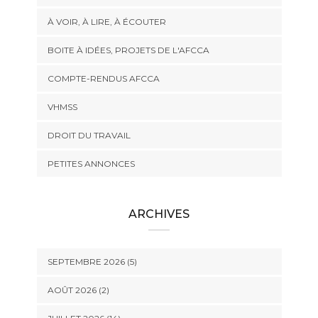
À VOIR, À LIRE, À ÉCOUTER
BOITE À IDÉES, PROJETS DE L'AFCCA
COMPTE-RENDUS AFCCA
VHMSS
DROIT DU TRAVAIL
PETITES ANNONCES
ARCHIVES
SEPTEMBRE 2026 (5)
AOÛT 2026 (2)