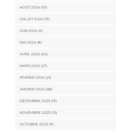
AOÛT 2024 (10)
JUILLET 2024 (13)
JUIN 2024 (9)
MAI 2024 (8)
AVRIL 2024 (24)
MARS 2024 (27)
FÉVRIER 2024 (21)
JANVIER 2024 (38)
DÉCEMBRE 2023 (13)
NOVEMBRE 2023 (13)
OCTOBRE 2023 (11)