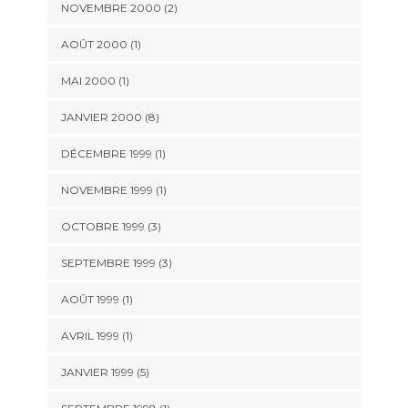
NOVEMBRE 2000 (2)
AOÛT 2000 (1)
MAI 2000 (1)
JANVIER 2000 (8)
DÉCEMBRE 1999 (1)
NOVEMBRE 1999 (1)
OCTOBRE 1999 (3)
SEPTEMBRE 1999 (3)
AOÛT 1999 (1)
AVRIL 1999 (1)
JANVIER 1999 (5)