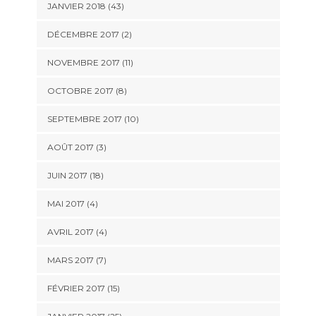
JANVIER 2018 (43)
DÉCEMBRE 2017 (2)
NOVEMBRE 2017 (11)
OCTOBRE 2017 (8)
SEPTEMBRE 2017 (10)
AOÛT 2017 (3)
JUIN 2017 (18)
MAI 2017 (4)
AVRIL 2017 (4)
MARS 2017 (7)
FÉVRIER 2017 (15)