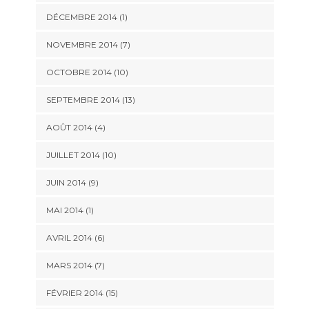
DÉCEMBRE 2014 (1)
NOVEMBRE 2014 (7)
OCTOBRE 2014 (10)
SEPTEMBRE 2014 (13)
AOÛT 2014 (4)
JUILLET 2014 (10)
JUIN 2014 (9)
MAI 2014 (1)
AVRIL 2014 (6)
MARS 2014 (7)
FÉVRIER 2014 (15)