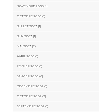
NOVEMBRE 2003 (1)
OCTOBRE 2003 (1)
JUILLET 2003 (1)
JUIN 2003 (1)
MAI 2003 (2)
AVRIL 2003 (1)
FÉVRIER 2003 (1)
JANVIER 2003 (6)
DÉCEMBRE 2002 (1)
OCTOBRE 2002 (2)
SEPTEMBRE 2002 (1)