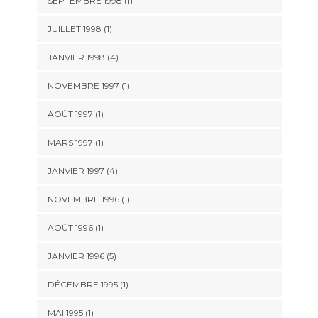
SEPTEMBRE 1998 (1)
JUILLET 1998 (1)
JANVIER 1998 (4)
NOVEMBRE 1997 (1)
AOÛT 1997 (1)
MARS 1997 (1)
JANVIER 1997 (4)
NOVEMBRE 1996 (1)
AOÛT 1996 (1)
JANVIER 1996 (5)
DÉCEMBRE 1995 (1)
MAI 1995 (1)