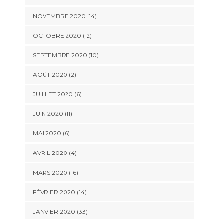
NOVEMBRE 2020 (14)
OCTOBRE 2020 (12)
SEPTEMBRE 2020 (10)
AOÛT 2020 (2)
JUILLET 2020 (6)
JUIN 2020 (11)
MAI 2020 (6)
AVRIL 2020 (4)
MARS 2020 (16)
FÉVRIER 2020 (14)
JANVIER 2020 (33)