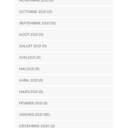
NOVEMBRE 2021 (9)
OCTOBRE 2021 (21)
SEPTEMBRE 2021 (13)
AOÛT 2021 (11)
JUILLET 2021 (11)
JUIN 2021 (3)
MAI 2021 (9)
AVRIL 2021 (5)
MARS 2021 (3)
FÉVRIER 2021 (5)
JANVIER 2021 (39)
DÉCEMBRE 2020 (2)