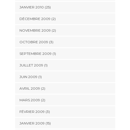
JANVIER 2010 (25)
DÉCEMBRE 2009 (2)
NOVEMBRE 2009 (2)
OCTOBRE 2009 (3)
SEPTEMBRE 2009 (1)
JUILLET 2009 (1)
JUIN 2009 (1)
AVRIL 2009 (2)
MARS 2009 (2)
FÉVRIER 2009 (3)
JANVIER 2009 (15)