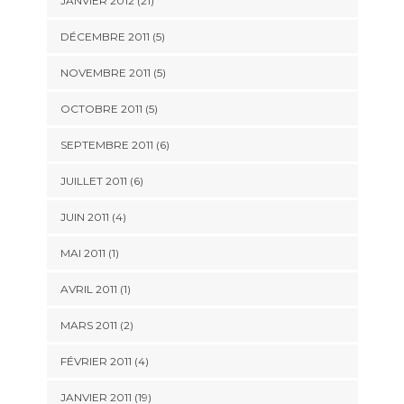
JANVIER 2012 (21)
DÉCEMBRE 2011 (5)
NOVEMBRE 2011 (5)
OCTOBRE 2011 (5)
SEPTEMBRE 2011 (6)
JUILLET 2011 (6)
JUIN 2011 (4)
MAI 2011 (1)
AVRIL 2011 (1)
MARS 2011 (2)
FÉVRIER 2011 (4)
JANVIER 2011 (19)