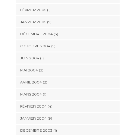
FÉVRIER 2005 (1)
JANVIER 2005 (9)
DÉCEMBRE 2004 (3)
OCTOBRE 2004 (5)
JUIN 2004 (1)
MAI 2004 (2)
AVRIL 2004 (2)
MARS 2004 (1)
FÉVRIER 2004 (4)
JANVIER 2004 (9)
DÉCEMBRE 2003 (1)