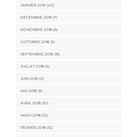
JANVIER 2019 (40)
DÉCEMBRE 2018 (7)
NOVEMBRE 2018 (5)
OCTOBRE 2018 (5)
SEPTEMBRE 2018 (15)
JUILLET 2018 (9)
JUIN 2018 (2)
MAI 2018 (5)
AVRIL 2018 (10)
MARS 2018 (12)
FÉVRIER 2018 (12)