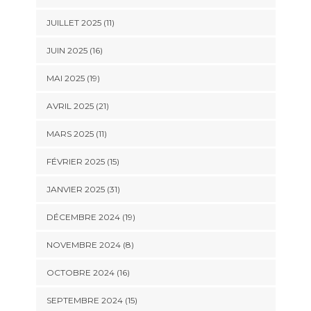
JUILLET 2025 (11)
JUIN 2025 (16)
MAI 2025 (19)
AVRIL 2025 (21)
MARS 2025 (11)
FÉVRIER 2025 (15)
JANVIER 2025 (31)
DÉCEMBRE 2024 (19)
NOVEMBRE 2024 (8)
OCTOBRE 2024 (16)
SEPTEMBRE 2024 (15)