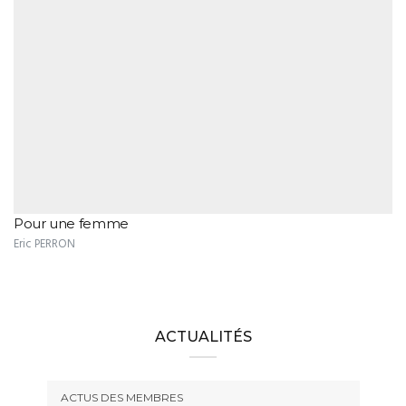
Pour une femme
Eric PERRON
ACTUALITÉS
ACTUS DES MEMBRES