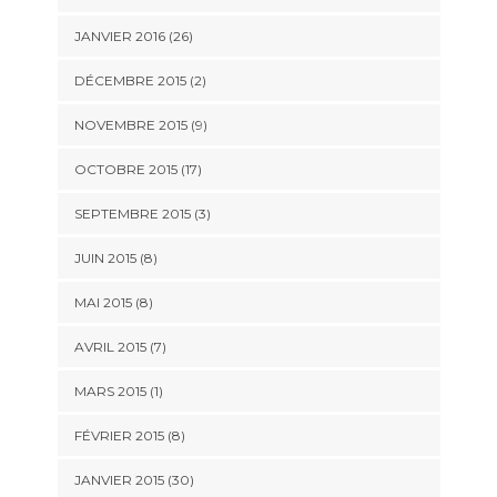
JANVIER 2016 (26)
DÉCEMBRE 2015 (2)
NOVEMBRE 2015 (9)
OCTOBRE 2015 (17)
SEPTEMBRE 2015 (3)
JUIN 2015 (8)
MAI 2015 (8)
AVRIL 2015 (7)
MARS 2015 (1)
FÉVRIER 2015 (8)
JANVIER 2015 (30)