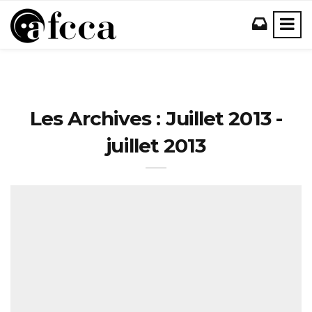
Les Archives : Juillet 2013 -
juillet 2013