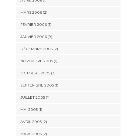
AVRIL 2006 (1)
MARS 2006 (2)
FÉVRIER 2006 (1)
JANVIER 2006 (9)
DÉCEMBRE 2005 (2)
NOVEMBRE 2005 (1)
OCTOBRE 2005 (3)
SEPTEMBRE 2005 (1)
JUILLET 2005 (1)
MAI 2005 (1)
AVRIL 2005 (2)
MARS 2005 (2)