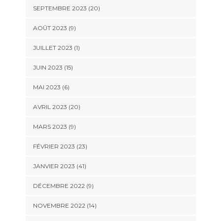
SEPTEMBRE 2023 (20)
AOÛT 2023 (9)
JUILLET 2023 (1)
JUIN 2023 (15)
MAI 2023 (6)
AVRIL 2023 (20)
MARS 2023 (9)
FÉVRIER 2023 (23)
JANVIER 2023 (41)
DÉCEMBRE 2022 (9)
NOVEMBRE 2022 (14)