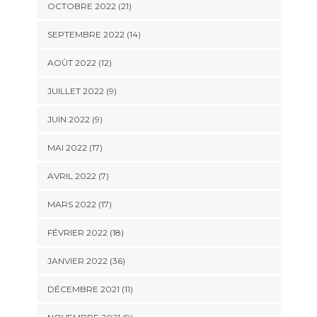
OCTOBRE 2022 (21)
SEPTEMBRE 2022 (14)
AOÛT 2022 (12)
JUILLET 2022 (9)
JUIN 2022 (9)
MAI 2022 (17)
AVRIL 2022 (7)
MARS 2022 (17)
FÉVRIER 2022 (18)
JANVIER 2022 (36)
DÉCEMBRE 2021 (11)