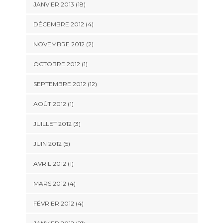
JANVIER 2013 (18)
DÉCEMBRE 2012 (4)
NOVEMBRE 2012 (2)
OCTOBRE 2012 (1)
SEPTEMBRE 2012 (12)
AOÛT 2012 (1)
JUILLET 2012 (3)
JUIN 2012 (5)
AVRIL 2012 (1)
MARS 2012 (4)
FÉVRIER 2012 (4)