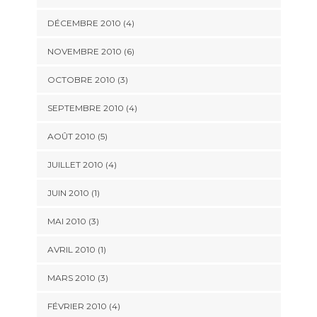
DÉCEMBRE 2010 (4)
NOVEMBRE 2010 (6)
OCTOBRE 2010 (3)
SEPTEMBRE 2010 (4)
AOÛT 2010 (5)
JUILLET 2010 (4)
JUIN 2010 (1)
MAI 2010 (3)
AVRIL 2010 (1)
MARS 2010 (3)
FÉVRIER 2010 (4)