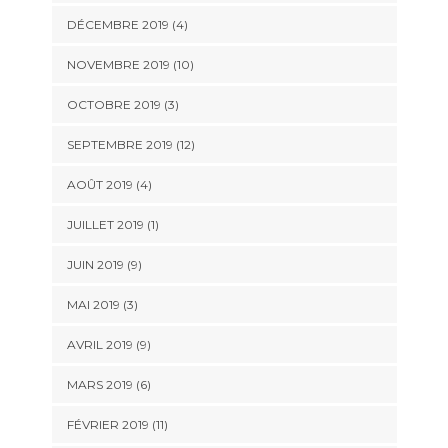
DÉCEMBRE 2019 (4)
NOVEMBRE 2019 (10)
OCTOBRE 2019 (3)
SEPTEMBRE 2019 (12)
AOÛT 2019 (4)
JUILLET 2019 (1)
JUIN 2019 (9)
MAI 2019 (3)
AVRIL 2019 (9)
MARS 2019 (6)
FÉVRIER 2019 (11)