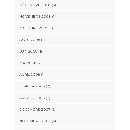
DÉCEMBRE 2008 (3)
NOVEMBRE 2008 (1)
OCTOBRE 2008 (1)
AOÛT 2008 (1)
JUIN 2008 (1)
MAI 2008 (2)
AVRIL 2008 (1)
FÉVRIER 2008 (2)
JANVIER 2008 (7)
DÉCEMBRE 2007 (2)
NOVEMBRE 2007 (3)