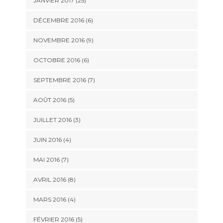
JANVIER 2017 (25)
DÉCEMBRE 2016 (6)
NOVEMBRE 2016 (9)
OCTOBRE 2016 (6)
SEPTEMBRE 2016 (7)
AOÛT 2016 (5)
JUILLET 2016 (3)
JUIN 2016 (4)
MAI 2016 (7)
AVRIL 2016 (8)
MARS 2016 (4)
FÉVRIER 2016 (5)