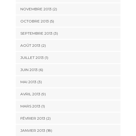
NOVEMBRE 2013 (2)
OCTOBRE 2013 (5)
SEPTEMBRE 2013 (3)
AOÛT 2013 (2)
JUILLET 2013 (1)
JUIN 2013 (6)
MAI 2013 (3)
AVRIL 2013 (9)
MARS 2013 (1)
FÉVRIER 2013 (2)
JANVIER 2013 (18)