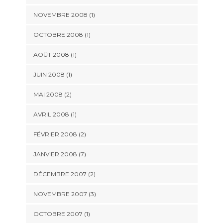
NOVEMBRE 2008 (1)
OCTOBRE 2008 (1)
AOÛT 2008 (1)
JUIN 2008 (1)
MAI 2008 (2)
AVRIL 2008 (1)
FÉVRIER 2008 (2)
JANVIER 2008 (7)
DÉCEMBRE 2007 (2)
NOVEMBRE 2007 (3)
OCTOBRE 2007 (1)