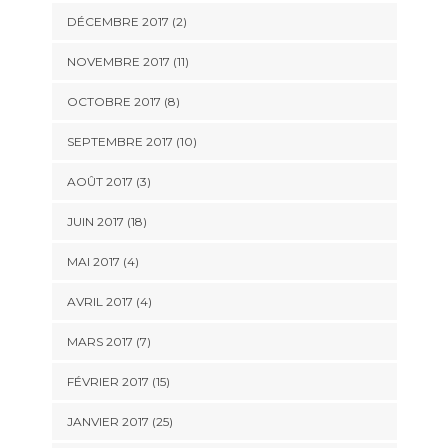
DÉCEMBRE 2017 (2)
NOVEMBRE 2017 (11)
OCTOBRE 2017 (8)
SEPTEMBRE 2017 (10)
AOÛT 2017 (3)
JUIN 2017 (18)
MAI 2017 (4)
AVRIL 2017 (4)
MARS 2017 (7)
FÉVRIER 2017 (15)
JANVIER 2017 (25)