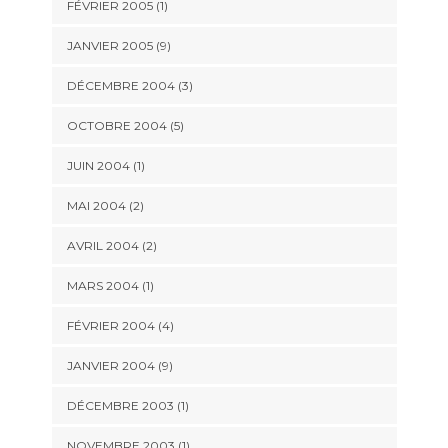
FÉVRIER 2005 (1)
JANVIER 2005 (9)
DÉCEMBRE 2004 (3)
OCTOBRE 2004 (5)
JUIN 2004 (1)
MAI 2004 (2)
AVRIL 2004 (2)
MARS 2004 (1)
FÉVRIER 2004 (4)
JANVIER 2004 (9)
DÉCEMBRE 2003 (1)
NOVEMBRE 2003 (1)