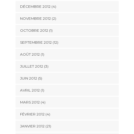
DÉCEMBRE 2012 (4)
NOVEMBRE 2012 (2)
OCTOBRE 2012 (1)
SEPTEMBRE 2012 (12)
AOÛT 2012 (1)
JUILLET 2012 (3)
JUIN 2012 (5)
AVRIL 2012 (1)
MARS 2012 (4)
FÉVRIER 2012 (4)
JANVIER 2012 (21)