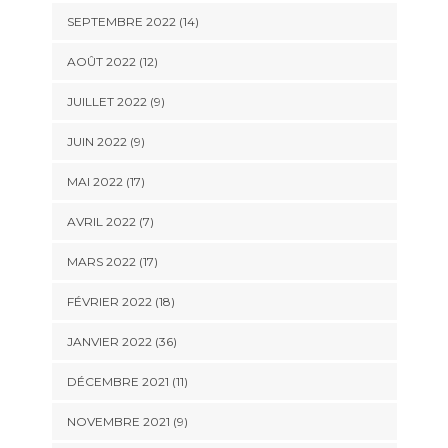
SEPTEMBRE 2022 (14)
AOÛT 2022 (12)
JUILLET 2022 (9)
JUIN 2022 (9)
MAI 2022 (17)
AVRIL 2022 (7)
MARS 2022 (17)
FÉVRIER 2022 (18)
JANVIER 2022 (36)
DÉCEMBRE 2021 (11)
NOVEMBRE 2021 (9)