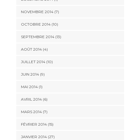
NOVEMBRE 2014 (7)
OCTOBRE 2014 (10)
SEPTEMBRE 2014 (13)
AOÛT 2014 (4)
JUILLET 2014 (10)
JUIN 2014 (9)
MAI 2014 (1)
AVRIL 2014 (6)
MARS 2014 (7)
FÉVRIER 2014 (15)
JANVIER 2014 (27)