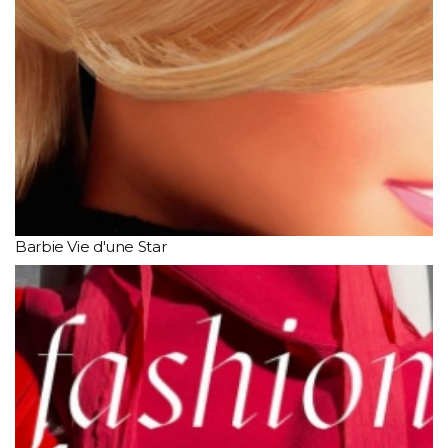
Barbie Vie d'une Star