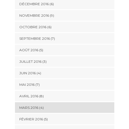
DÉCEMBRE 2016 (6)
NOVEMBRE 2016 (9)
OCTOBRE 2016 (6)
SEPTEMBRE 2016 (7)
AOÛT 2016 (5)
JUILLET 2016 (3)
JUIN 2016 (4)
MAI 2016 (7)
AVRIL 2016 (8)
MARS 2016 (4)
FÉVRIER 2016 (5)