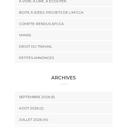
À VOIR, À LIRE, À ÉCOUTER
BOITE À IDÉES, PROJETS DE L'AFCCA
COMPTE-RENDUS AFCCA
VHMSS
DROIT DU TRAVAIL
PETITES ANNONCES
ARCHIVES
SEPTEMBRE 2026 (5)
AOÛT 2026 (2)
JUILLET 2026 (14)