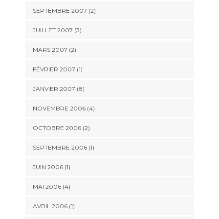
SEPTEMBRE 2007 (2)
JUILLET 2007 (3)
MARS 2007 (2)
FÉVRIER 2007 (1)
JANVIER 2007 (8)
NOVEMBRE 2006 (4)
OCTOBRE 2006 (2)
SEPTEMBRE 2006 (1)
JUIN 2006 (1)
MAI 2006 (4)
AVRIL 2006 (1)