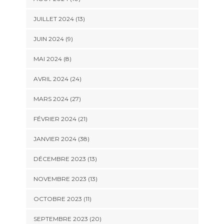
JUILLET 2024 (13)
JUIN 2024 (9)
MAI 2024 (8)
AVRIL 2024 (24)
MARS 2024 (27)
FÉVRIER 2024 (21)
JANVIER 2024 (38)
DÉCEMBRE 2023 (13)
NOVEMBRE 2023 (13)
OCTOBRE 2023 (11)
SEPTEMBRE 2023 (20)