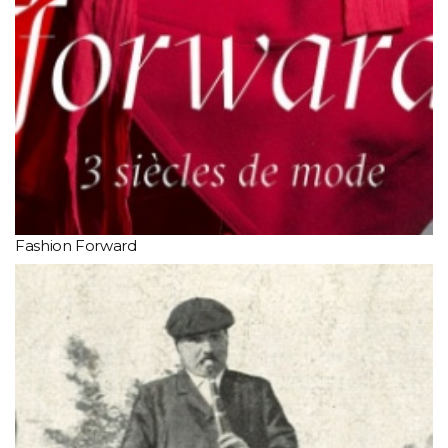
Fashion Forward