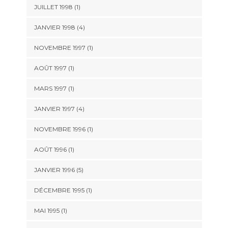
JUILLET 1998 (1)
JANVIER 1998 (4)
NOVEMBRE 1997 (1)
AOÛT 1997 (1)
MARS 1997 (1)
JANVIER 1997 (4)
NOVEMBRE 1996 (1)
AOÛT 1996 (1)
JANVIER 1996 (5)
DÉCEMBRE 1995 (1)
MAI 1995 (1)