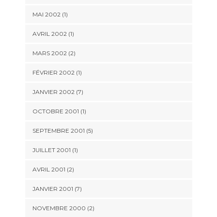
MAI 2002 (1)
AVRIL 2002 (1)
MARS 2002 (2)
FÉVRIER 2002 (1)
JANVIER 2002 (7)
OCTOBRE 2001 (1)
SEPTEMBRE 2001 (5)
JUILLET 2001 (1)
AVRIL 2001 (2)
JANVIER 2001 (7)
NOVEMBRE 2000 (2)