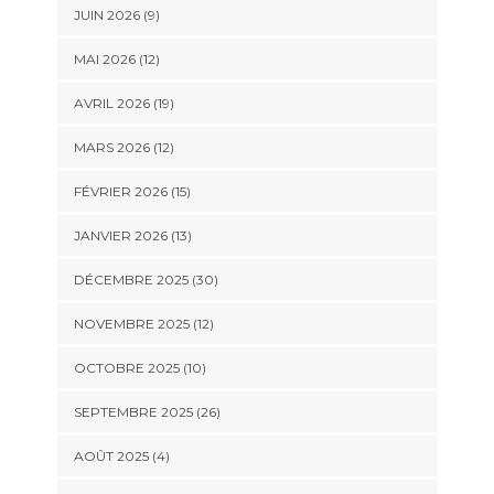
JUIN 2026 (9)
MAI 2026 (12)
AVRIL 2026 (19)
MARS 2026 (12)
FÉVRIER 2026 (15)
JANVIER 2026 (13)
DÉCEMBRE 2025 (30)
NOVEMBRE 2025 (12)
OCTOBRE 2025 (10)
SEPTEMBRE 2025 (26)
AOÛT 2025 (4)