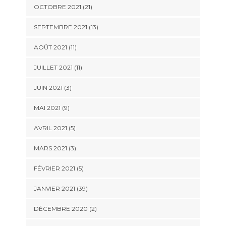
OCTOBRE 2021 (21)
SEPTEMBRE 2021 (13)
AOÛT 2021 (11)
JUILLET 2021 (11)
JUIN 2021 (3)
MAI 2021 (9)
AVRIL 2021 (5)
MARS 2021 (3)
FÉVRIER 2021 (5)
JANVIER 2021 (39)
DÉCEMBRE 2020 (2)