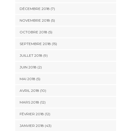
DÉCEMBRE 2018 (7)
NOVEMBRE 2018 (5)
OCTOBRE 2018 (5)
SEPTEMBRE 2018 (15)
JUILLET 2018 (9)
JUIN 2018 (2)
MAI 2018 (5)
AVRIL 2018 (10)
MARS 2018 (12)
FÉVRIER 2018 (12)
JANVIER 2018 (43)