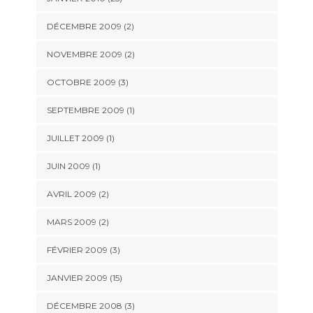
DÉCEMBRE 2009 (2)
NOVEMBRE 2009 (2)
OCTOBRE 2009 (3)
SEPTEMBRE 2009 (1)
JUILLET 2009 (1)
JUIN 2009 (1)
AVRIL 2009 (2)
MARS 2009 (2)
FÉVRIER 2009 (3)
JANVIER 2009 (15)
DÉCEMBRE 2008 (3)