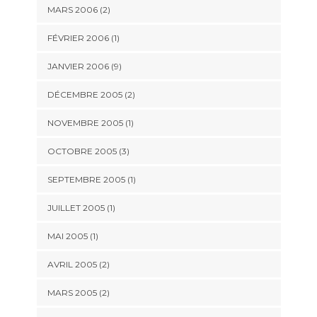
MARS 2006 (2)
FÉVRIER 2006 (1)
JANVIER 2006 (9)
DÉCEMBRE 2005 (2)
NOVEMBRE 2005 (1)
OCTOBRE 2005 (3)
SEPTEMBRE 2005 (1)
JUILLET 2005 (1)
MAI 2005 (1)
AVRIL 2005 (2)
MARS 2005 (2)