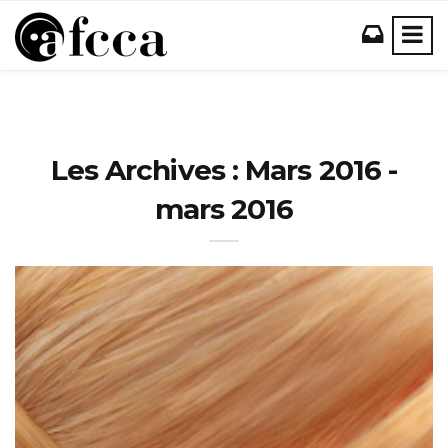
Les Archives : Mars 2016 -
mars 2016