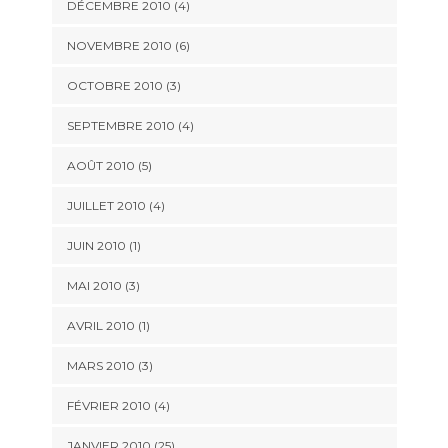
DÉCEMBRE 2010 (4)
NOVEMBRE 2010 (6)
OCTOBRE 2010 (3)
SEPTEMBRE 2010 (4)
AOÛT 2010 (5)
JUILLET 2010 (4)
JUIN 2010 (1)
MAI 2010 (3)
AVRIL 2010 (1)
MARS 2010 (3)
FÉVRIER 2010 (4)
JANVIER 2010 (25)