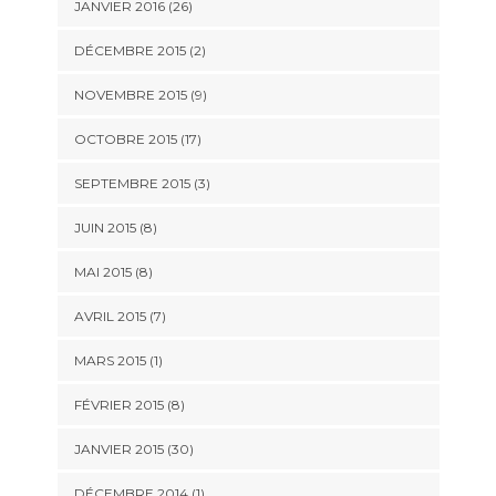
JANVIER 2016 (26)
DÉCEMBRE 2015 (2)
NOVEMBRE 2015 (9)
OCTOBRE 2015 (17)
SEPTEMBRE 2015 (3)
JUIN 2015 (8)
MAI 2015 (8)
AVRIL 2015 (7)
MARS 2015 (1)
FÉVRIER 2015 (8)
JANVIER 2015 (30)
DÉCEMBRE 2014 (1)