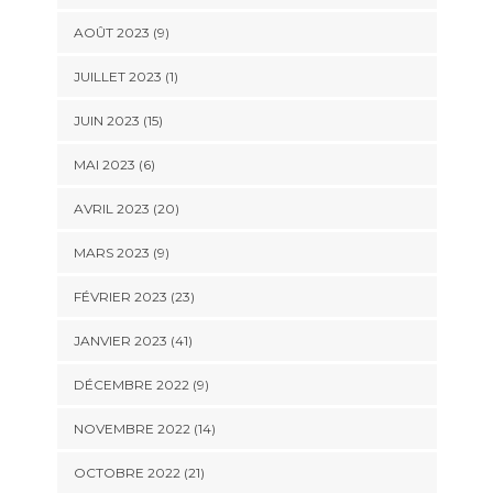
AOÛT 2023 (9)
JUILLET 2023 (1)
JUIN 2023 (15)
MAI 2023 (6)
AVRIL 2023 (20)
MARS 2023 (9)
FÉVRIER 2023 (23)
JANVIER 2023 (41)
DÉCEMBRE 2022 (9)
NOVEMBRE 2022 (14)
OCTOBRE 2022 (21)