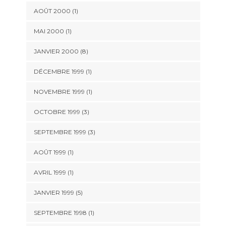
AOÛT 2000 (1)
MAI 2000 (1)
JANVIER 2000 (8)
DÉCEMBRE 1999 (1)
NOVEMBRE 1999 (1)
OCTOBRE 1999 (3)
SEPTEMBRE 1999 (3)
AOÛT 1999 (1)
AVRIL 1999 (1)
JANVIER 1999 (5)
SEPTEMBRE 1998 (1)