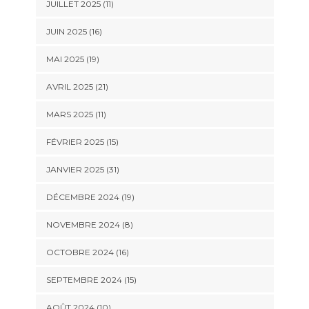
JUILLET 2025 (11)
JUIN 2025 (16)
MAI 2025 (19)
AVRIL 2025 (21)
MARS 2025 (11)
FÉVRIER 2025 (15)
JANVIER 2025 (31)
DÉCEMBRE 2024 (19)
NOVEMBRE 2024 (8)
OCTOBRE 2024 (16)
SEPTEMBRE 2024 (15)
AOÛT 2024 (10)