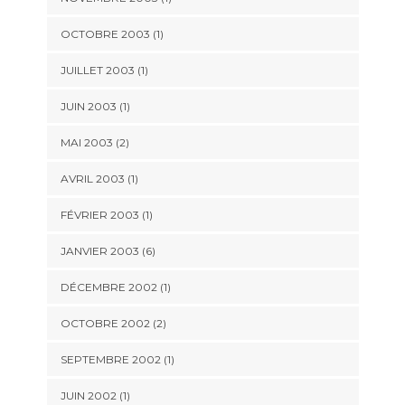
OCTOBRE 2003 (1)
JUILLET 2003 (1)
JUIN 2003 (1)
MAI 2003 (2)
AVRIL 2003 (1)
FÉVRIER 2003 (1)
JANVIER 2003 (6)
DÉCEMBRE 2002 (1)
OCTOBRE 2002 (2)
SEPTEMBRE 2002 (1)
JUIN 2002 (1)