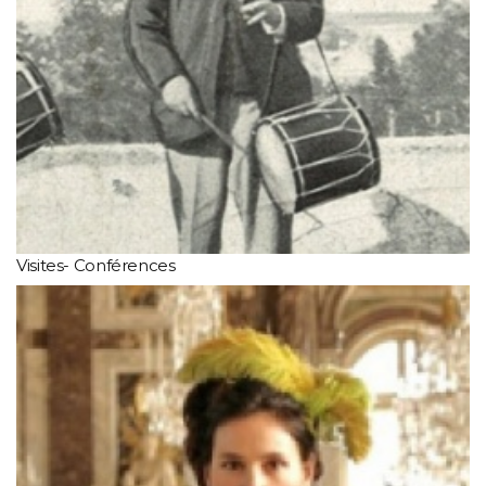
Visites- Conférences