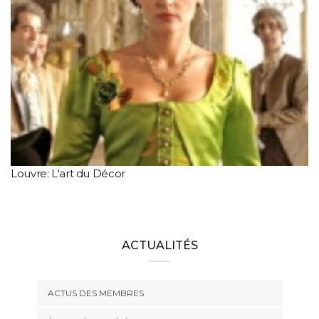
Louvre: L'art du Décor
ACTUALITÉS
ACTUS DES MEMBRES