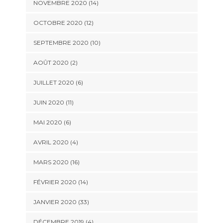
NOVEMBRE 2020 (14)
OCTOBRE 2020 (12)
SEPTEMBRE 2020 (10)
AOÛT 2020 (2)
JUILLET 2020 (6)
JUIN 2020 (11)
MAI 2020 (6)
AVRIL 2020 (4)
MARS 2020 (16)
FÉVRIER 2020 (14)
JANVIER 2020 (33)
DÉCEMBRE 2019 (4)