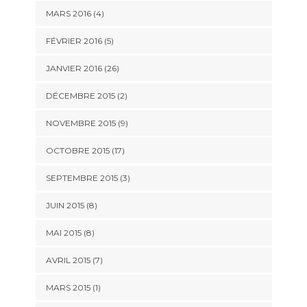
MARS 2016 (4)
FÉVRIER 2016 (5)
JANVIER 2016 (26)
DÉCEMBRE 2015 (2)
NOVEMBRE 2015 (9)
OCTOBRE 2015 (17)
SEPTEMBRE 2015 (3)
JUIN 2015 (8)
MAI 2015 (8)
AVRIL 2015 (7)
MARS 2015 (1)