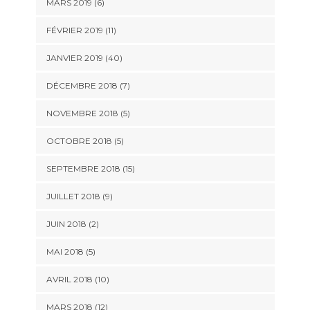
MARS 2019 (6)
FÉVRIER 2019 (11)
JANVIER 2019 (40)
DÉCEMBRE 2018 (7)
NOVEMBRE 2018 (5)
OCTOBRE 2018 (5)
SEPTEMBRE 2018 (15)
JUILLET 2018 (9)
JUIN 2018 (2)
MAI 2018 (5)
AVRIL 2018 (10)
MARS 2018 (12)