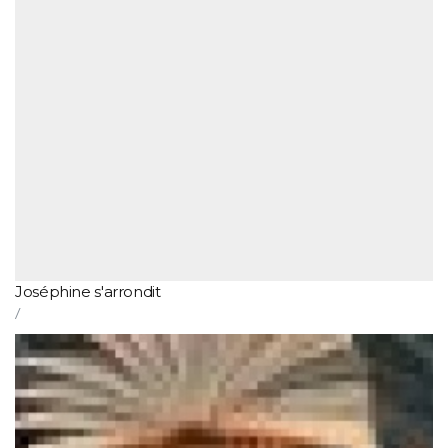
Joséphine s'arrondit
/