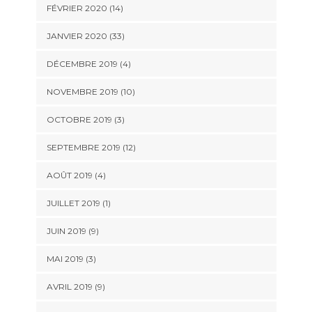
FÉVRIER 2020 (14)
JANVIER 2020 (33)
DÉCEMBRE 2019 (4)
NOVEMBRE 2019 (10)
OCTOBRE 2019 (3)
SEPTEMBRE 2019 (12)
AOÛT 2019 (4)
JUILLET 2019 (1)
JUIN 2019 (9)
MAI 2019 (3)
AVRIL 2019 (9)