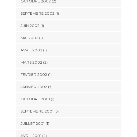
OCTOBRE 2002 (2)
SEPTEMBRE 2002 (1)
JUIN 2002 (1)
MAI 2002 (1)
AVRIL 2002 (1)
MARS 2002 (2)
FÉVRIER 2002 (1)
JANVIER 2002 (7)
OCTOBRE 2001 (1)
SEPTEMBRE 2001 (5)
JUILLET 2001 (1)
AVRIL 2001 (2)