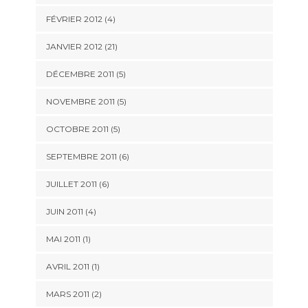
FÉVRIER 2012 (4)
JANVIER 2012 (21)
DÉCEMBRE 2011 (5)
NOVEMBRE 2011 (5)
OCTOBRE 2011 (5)
SEPTEMBRE 2011 (6)
JUILLET 2011 (6)
JUIN 2011 (4)
MAI 2011 (1)
AVRIL 2011 (1)
MARS 2011 (2)