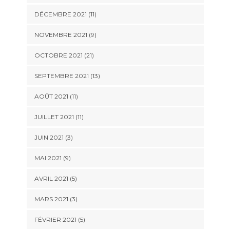
DÉCEMBRE 2021 (11)
NOVEMBRE 2021 (9)
OCTOBRE 2021 (21)
SEPTEMBRE 2021 (13)
AOÛT 2021 (11)
JUILLET 2021 (11)
JUIN 2021 (3)
MAI 2021 (9)
AVRIL 2021 (5)
MARS 2021 (3)
FÉVRIER 2021 (5)