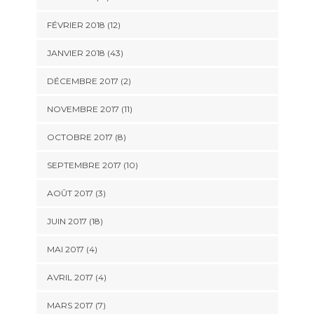
FÉVRIER 2018 (12)
JANVIER 2018 (43)
DÉCEMBRE 2017 (2)
NOVEMBRE 2017 (11)
OCTOBRE 2017 (8)
SEPTEMBRE 2017 (10)
AOÛT 2017 (3)
JUIN 2017 (18)
MAI 2017 (4)
AVRIL 2017 (4)
MARS 2017 (7)