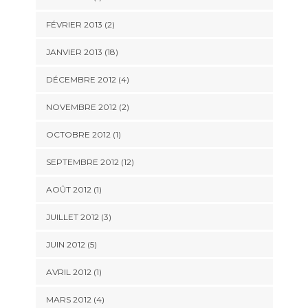
FÉVRIER 2013 (2)
JANVIER 2013 (18)
DÉCEMBRE 2012 (4)
NOVEMBRE 2012 (2)
OCTOBRE 2012 (1)
SEPTEMBRE 2012 (12)
AOÛT 2012 (1)
JUILLET 2012 (3)
JUIN 2012 (5)
AVRIL 2012 (1)
MARS 2012 (4)