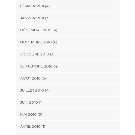
FÉVRIER 2011 (4)
JANVIER 2011 (19)
DÉCEMBRE 2010 (4)
NOVEMBRE 2010 (6)
OCTOBRE 2010 (3)
SEPTEMBRE 2010 (4)
AOÛT 2010 (5)
JUILLET 2010 (4)
JUIN 2010 (1)
MAI 2010 (3)
AVRIL 2010 (1)