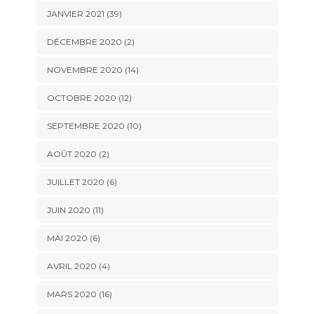
JANVIER 2021 (39)
DÉCEMBRE 2020 (2)
NOVEMBRE 2020 (14)
OCTOBRE 2020 (12)
SEPTEMBRE 2020 (10)
AOÛT 2020 (2)
JUILLET 2020 (6)
JUIN 2020 (11)
MAI 2020 (6)
AVRIL 2020 (4)
MARS 2020 (16)