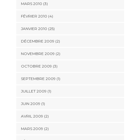
MARS 2010 (3)
FÉVRIER 2010 (4)
JANVIER 2010 (25)
DÉCEMBRE 2009 (2)
NOVEMBRE 2009 (2)
OCTOBRE 2009 (3)
SEPTEMBRE 2009 (1)
JUILLET 2009 (1)
JUIN 2009 (1)
AVRIL 2009 (2)
MARS 2009 (2)