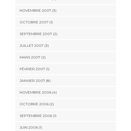
NOVEMBRE 2007 (3)
OCTOBRE 2007 (1)
SEPTEMBRE 2007 (2)
JUILLET 2007 (3)
MARS 2007 (2)
FÉVRIER 2007 (1)
JANVIER 2007 (8)
NOVEMBRE 2006 (4)
OCTOBRE 2006 (2)
SEPTEMBRE 2006 (1)
JUIN 2006 (1)