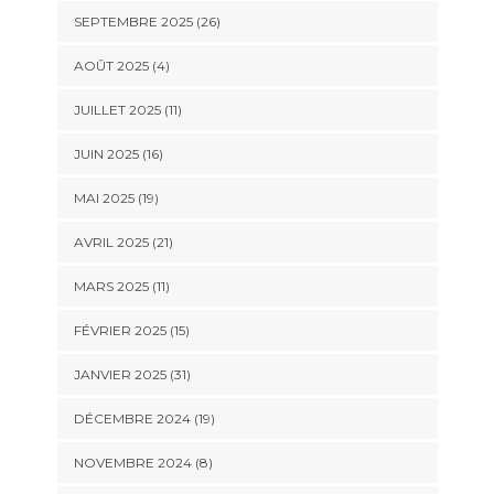
SEPTEMBRE 2025 (26)
AOÛT 2025 (4)
JUILLET 2025 (11)
JUIN 2025 (16)
MAI 2025 (19)
AVRIL 2025 (21)
MARS 2025 (11)
FÉVRIER 2025 (15)
JANVIER 2025 (31)
DÉCEMBRE 2024 (19)
NOVEMBRE 2024 (8)