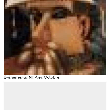
Evènements INHA en Octobre