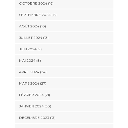
OCTOBRE 2024 (16)
SEPTEMBRE 2024 (15)
AOÛT 2024 (10)
JUILLET 2024 (13)
JUIN 2024 (9)
MAI 2024 (8)
AVRIL 2024 (24)
MARS 2024 (27)
FÉVRIER 2024 (21)
JANVIER 2024 (38)
DÉCEMBRE 2023 (13)