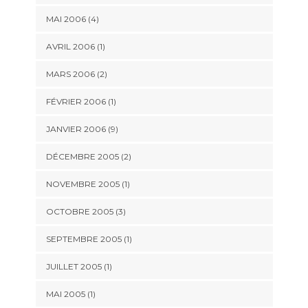
MAI 2006 (4)
AVRIL 2006 (1)
MARS 2006 (2)
FÉVRIER 2006 (1)
JANVIER 2006 (9)
DÉCEMBRE 2005 (2)
NOVEMBRE 2005 (1)
OCTOBRE 2005 (3)
SEPTEMBRE 2005 (1)
JUILLET 2005 (1)
MAI 2005 (1)