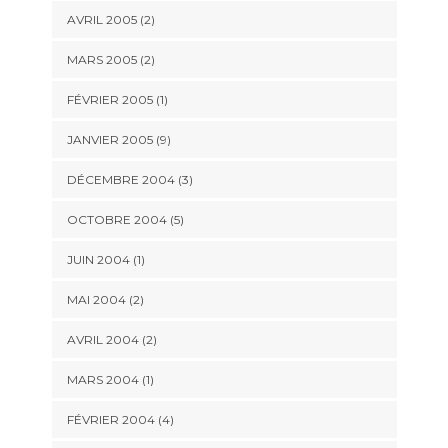
AVRIL 2005 (2)
MARS 2005 (2)
FÉVRIER 2005 (1)
JANVIER 2005 (9)
DÉCEMBRE 2004 (3)
OCTOBRE 2004 (5)
JUIN 2004 (1)
MAI 2004 (2)
AVRIL 2004 (2)
MARS 2004 (1)
FÉVRIER 2004 (4)