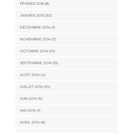
FÉVRIER 2015 (8)
JANVIER 2015 (30)
DÉCEMBRE 2014 (1)
NOVEMBRE 2014 (7)
OCTOBRE 2014 (10)
SEPTEMBRE 2014 (13)
AOÛT 2014 (4)
JUILLET 2014 (10)
JUIN 2014 (9)
MAI 2014 (1)
AVRIL 2014 (6)