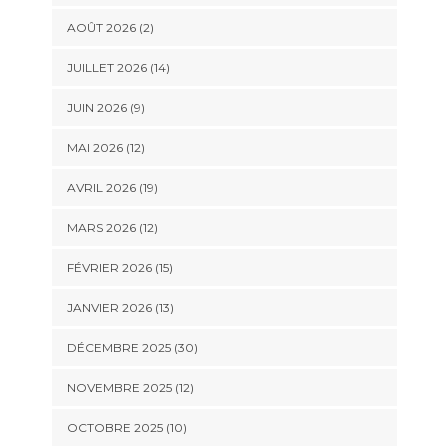
AOÛT 2026 (2)
JUILLET 2026 (14)
JUIN 2026 (9)
MAI 2026 (12)
AVRIL 2026 (19)
MARS 2026 (12)
FÉVRIER 2026 (15)
JANVIER 2026 (13)
DÉCEMBRE 2025 (30)
NOVEMBRE 2025 (12)
OCTOBRE 2025 (10)