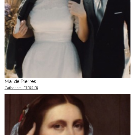
Mal de Pierres
Catherine LETERRIER