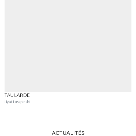
TAULARDE
Hyat Luszpinski
ACTUALITÉS