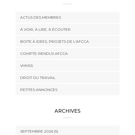
ACTUS DES MEMBRES
À VOIR, À LIRE, À ÉCOUTER
BOITE À IDÉES, PROJETS DE L'AFCCA
COMPTE-RENDUS AFCCA
VHMSS
DROIT DU TRAVAIL
PETITES ANNONCES
ARCHIVES
SEPTEMBRE 2026 (5)