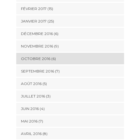
FÉVRIER 2017 (15)
JANVIER 2017 (25)
DÉCEMBRE 2016 (6)
NOVEMBRE 2016 (9)
OCTOBRE 2016 (6)
SEPTEMBRE 2016 (7)
AOÛT 2016 (5)
JUILLET 2016 (3)
JUIN 2016 (4)
MAI 2016 (7)
AVRIL 2016 (8)