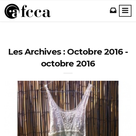
Les Archives : Octobre 2016 -
octobre 2016