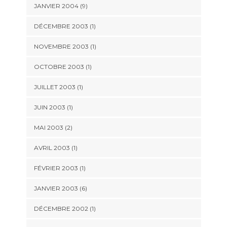
JANVIER 2004 (9)
DÉCEMBRE 2003 (1)
NOVEMBRE 2003 (1)
OCTOBRE 2003 (1)
JUILLET 2003 (1)
JUIN 2003 (1)
MAI 2003 (2)
AVRIL 2003 (1)
FÉVRIER 2003 (1)
JANVIER 2003 (6)
DÉCEMBRE 2002 (1)