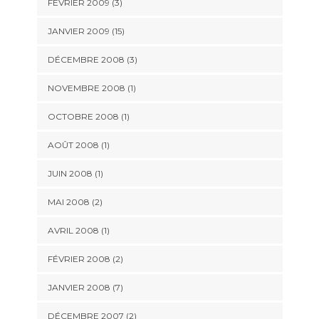
FÉVRIER 2009 (3)
JANVIER 2009 (15)
DÉCEMBRE 2008 (3)
NOVEMBRE 2008 (1)
OCTOBRE 2008 (1)
AOÛT 2008 (1)
JUIN 2008 (1)
MAI 2008 (2)
AVRIL 2008 (1)
FÉVRIER 2008 (2)
JANVIER 2008 (7)
DÉCEMBRE 2007 (2)