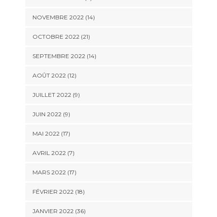
NOVEMBRE 2022 (14)
OCTOBRE 2022 (21)
SEPTEMBRE 2022 (14)
AOÛT 2022 (12)
JUILLET 2022 (9)
JUIN 2022 (9)
MAI 2022 (17)
AVRIL 2022 (7)
MARS 2022 (17)
FÉVRIER 2022 (18)
JANVIER 2022 (36)