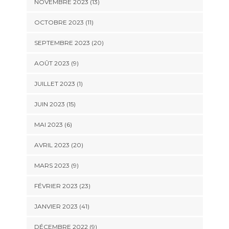
NOVEMBRE 2023 (13)
OCTOBRE 2023 (11)
SEPTEMBRE 2023 (20)
AOÛT 2023 (9)
JUILLET 2023 (1)
JUIN 2023 (15)
MAI 2023 (6)
AVRIL 2023 (20)
MARS 2023 (9)
FÉVRIER 2023 (23)
JANVIER 2023 (41)
DÉCEMBRE 2022 (9)