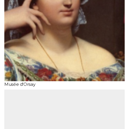
Musée d'Orsay