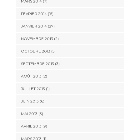
MARS 2014 (7)
FÉVRIER 2014 (15)
JANVIER 2014 (27)
NOVEMBRE 2013 (2)
OCTOBRE 2013 (5)
SEPTEMBRE 2013 (3)
AOÛT 2013 (2)
JUILLET 2013 (1)
JUIN 2013 (6)
MAI 2013 (3)
AVRIL 2013 (9)
MARS 2013 (1)