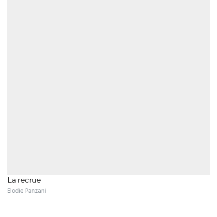
La recrue
Elodie Panzani