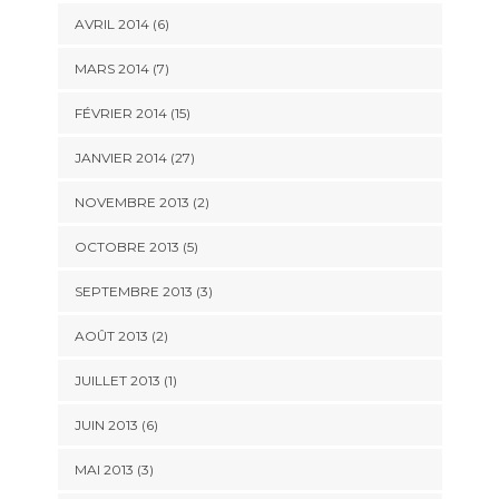
AVRIL 2014 (6)
MARS 2014 (7)
FÉVRIER 2014 (15)
JANVIER 2014 (27)
NOVEMBRE 2013 (2)
OCTOBRE 2013 (5)
SEPTEMBRE 2013 (3)
AOÛT 2013 (2)
JUILLET 2013 (1)
JUIN 2013 (6)
MAI 2013 (3)