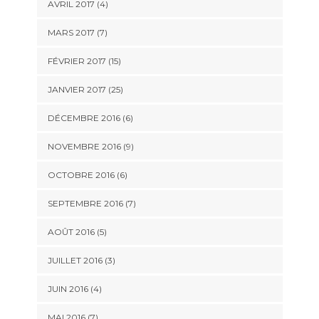
AVRIL 2017 (4)
MARS 2017 (7)
FÉVRIER 2017 (15)
JANVIER 2017 (25)
DÉCEMBRE 2016 (6)
NOVEMBRE 2016 (9)
OCTOBRE 2016 (6)
SEPTEMBRE 2016 (7)
AOÛT 2016 (5)
JUILLET 2016 (3)
JUIN 2016 (4)
MAI 2016 (7)