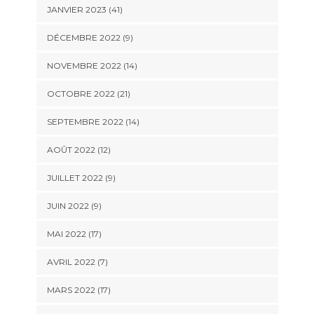
JANVIER 2023 (41)
DÉCEMBRE 2022 (9)
NOVEMBRE 2022 (14)
OCTOBRE 2022 (21)
SEPTEMBRE 2022 (14)
AOÛT 2022 (12)
JUILLET 2022 (9)
JUIN 2022 (9)
MAI 2022 (17)
AVRIL 2022 (7)
MARS 2022 (17)