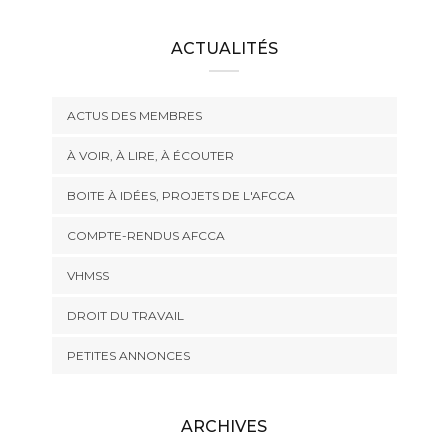
ACTUALITÉS
ACTUS DES MEMBRES
À VOIR, À LIRE, À ÉCOUTER
BOITE À IDÉES, PROJETS DE L'AFCCA
COMPTE-RENDUS AFCCA
VHMSS
DROIT DU TRAVAIL
PETITES ANNONCES
ARCHIVES