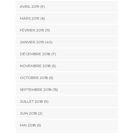
AVRIL 2019 (9)
MARS 2019 (6)
FÉVRIER 2019 (11)
JANVIER 2019 (40)
DÉCEMBRE 2018 (7)
NOVEMBRE 2018 (5)
OCTOBRE 2018 (5)
SEPTEMBRE 2018 (15)
JUILLET 2018 (9)
JUIN 2018 (2)
MAI 2018 (5)