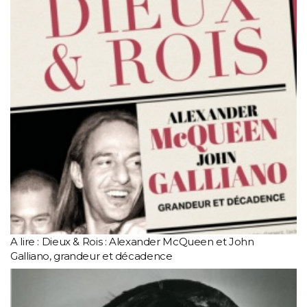
A lire : Dieux & Rois : Alexander McQueen et John
Galliano, grandeur et décadence