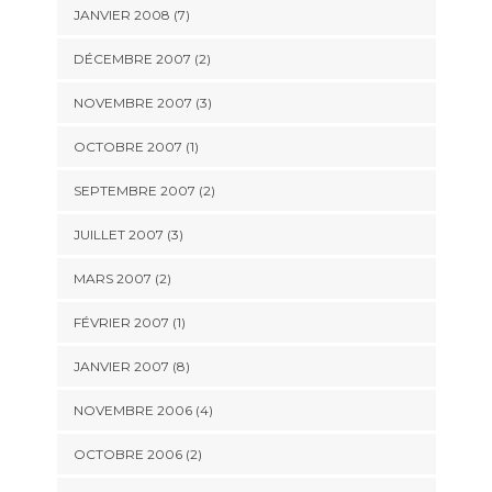
JANVIER 2008 (7)
DÉCEMBRE 2007 (2)
NOVEMBRE 2007 (3)
OCTOBRE 2007 (1)
SEPTEMBRE 2007 (2)
JUILLET 2007 (3)
MARS 2007 (2)
FÉVRIER 2007 (1)
JANVIER 2007 (8)
NOVEMBRE 2006 (4)
OCTOBRE 2006 (2)