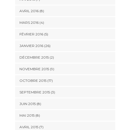
AVRIL 2016 (8)
MARS 2016 (4)
FÉVRIER 2016 (5)
JANVIER 2016 (26)
DÉCEMBRE 2015 (2)
NOVEMBRE 2015 (9)
OCTOBRE 2015 (17)
SEPTEMBRE 2015 (3)
JUIN 2015 (8)
MAI 2015 (8)
AVRIL 2015 (7)