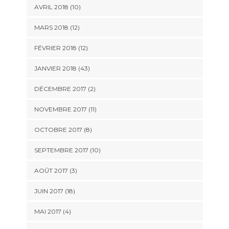
AVRIL 2018 (10)
MARS 2018 (12)
FÉVRIER 2018 (12)
JANVIER 2018 (43)
DÉCEMBRE 2017 (2)
NOVEMBRE 2017 (11)
OCTOBRE 2017 (8)
SEPTEMBRE 2017 (10)
AOÛT 2017 (3)
JUIN 2017 (18)
MAI 2017 (4)