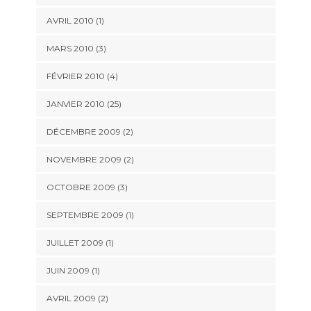
AVRIL 2010 (1)
MARS 2010 (3)
FÉVRIER 2010 (4)
JANVIER 2010 (25)
DÉCEMBRE 2009 (2)
NOVEMBRE 2009 (2)
OCTOBRE 2009 (3)
SEPTEMBRE 2009 (1)
JUILLET 2009 (1)
JUIN 2009 (1)
AVRIL 2009 (2)