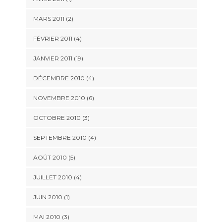
MARS 2011 (2)
FÉVRIER 2011 (4)
JANVIER 2011 (19)
DÉCEMBRE 2010 (4)
NOVEMBRE 2010 (6)
OCTOBRE 2010 (3)
SEPTEMBRE 2010 (4)
AOÛT 2010 (5)
JUILLET 2010 (4)
JUIN 2010 (1)
MAI 2010 (3)