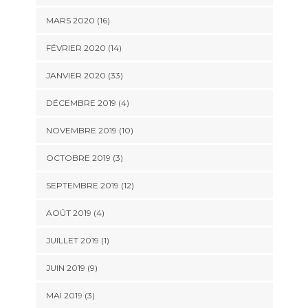
MARS 2020 (16)
FÉVRIER 2020 (14)
JANVIER 2020 (33)
DÉCEMBRE 2019 (4)
NOVEMBRE 2019 (10)
OCTOBRE 2019 (3)
SEPTEMBRE 2019 (12)
AOÛT 2019 (4)
JUILLET 2019 (1)
JUIN 2019 (9)
MAI 2019 (3)