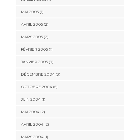
MAI 2005 (1)
AVRIL 2005 (2)
MARS 2005 (2)
FÉVRIER 2005 (1)
JANVIER 2005 (9)
DÉCEMBRE 2004 (3)
OCTOBRE 2004 (5)
JUIN 2004 (1)
MAI 2004 (2)
AVRIL 2004 (2)
MARS 2004 (1)