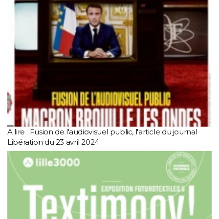
A lire : Fusion de l'audiovisuel public, l'article du journal
Libération du 23 avril 2024