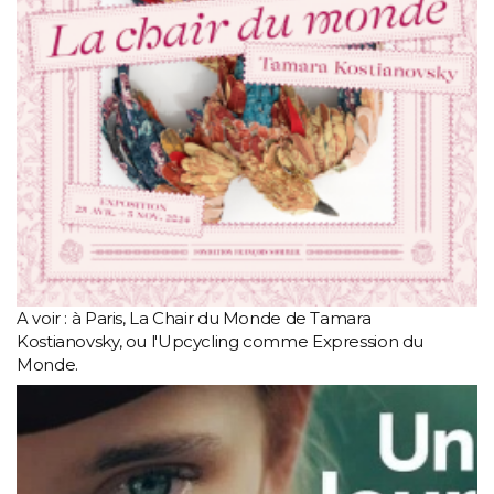
A voir : à Paris, La Chair du Monde de Tamara
Kostianovsky, ou l'Upcycling comme Expression du
Monde.