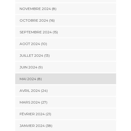
NOVEMBRE 2024 (8)
OCTOBRE 2024 (16)
SEPTEMBRE 2024 (15)
AOÛT 2024 (10)
JUILLET 2024 (13)
JUIN 2024 (9)
MAI 2024 (8)
AVRIL 2024 (24)
MARS 2024 (27)
FÉVRIER 2024 (21)
JANVIER 2024 (38)