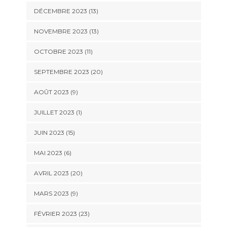
DÉCEMBRE 2023 (13)
NOVEMBRE 2023 (13)
OCTOBRE 2023 (11)
SEPTEMBRE 2023 (20)
AOÛT 2023 (9)
JUILLET 2023 (1)
JUIN 2023 (15)
MAI 2023 (6)
AVRIL 2023 (20)
MARS 2023 (9)
FÉVRIER 2023 (23)