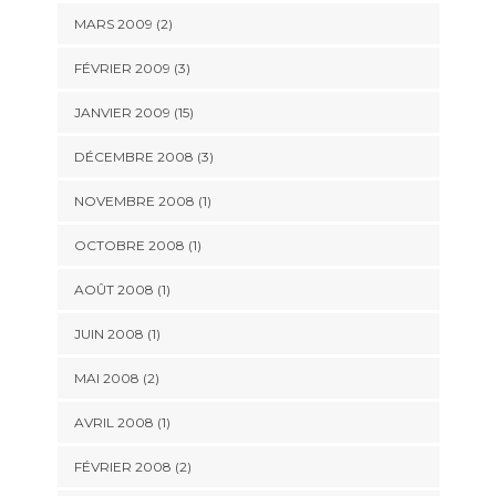
MARS 2009 (2)
FÉVRIER 2009 (3)
JANVIER 2009 (15)
DÉCEMBRE 2008 (3)
NOVEMBRE 2008 (1)
OCTOBRE 2008 (1)
AOÛT 2008 (1)
JUIN 2008 (1)
MAI 2008 (2)
AVRIL 2008 (1)
FÉVRIER 2008 (2)