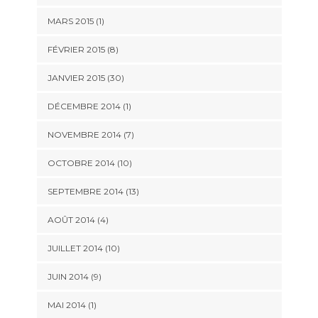
MARS 2015 (1)
FÉVRIER 2015 (8)
JANVIER 2015 (30)
DÉCEMBRE 2014 (1)
NOVEMBRE 2014 (7)
OCTOBRE 2014 (10)
SEPTEMBRE 2014 (13)
AOÛT 2014 (4)
JUILLET 2014 (10)
JUIN 2014 (9)
MAI 2014 (1)