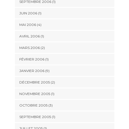
SEPTEMBRE 2006 (1)
JUIN 2006 (1)
MAI 2006 (4)
AVRIL 2006 (1)
MARS 2006 (2)
FÉVRIER 2006 (1)
JANVIER 2006 (9)
DÉCEMBRE 2005 (2)
NOVEMBRE 2005 (1)
OCTOBRE 2005 (3)
SEPTEMBRE 2005 (1)
JUILLET 2005 (1)