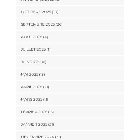
OCTOBRE 2025 (10)
SEPTEMBRE 2025 (26)
AOÛT 2025 (4)
JUILLET 2025 (11)
JUIN 2025 (16)
MAI 2025 (19)
AVRIL 2025 (21)
MARS 2025 (11)
FÉVRIER 2025 (15)
JANVIER 2025 (31)
DÉCEMBRE 2024 (19)