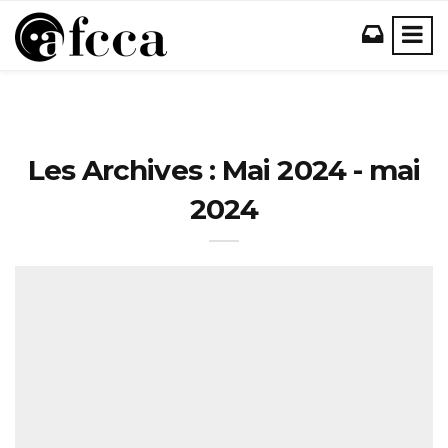
Les Archives : Mai 2024 - mai
2024