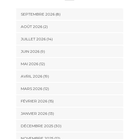
SEPTEMBRE 2026 (8)
AOÛT 2026 (2)
JUILLET 2026 (14)
JUIN 2026 (9)
MAI 2026 (12)
AVRIL 2026 (19)
MARS 2026 (12)
FÉVRIER 2026 (15)
JANVIER 2026 (13)
DÉCEMBRE 2025 (30)
NOVEMBRE 2025 (12)