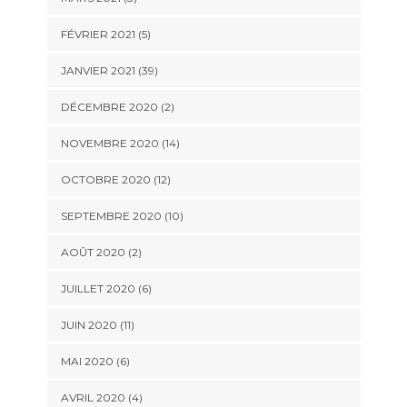
FÉVRIER 2021 (5)
JANVIER 2021 (39)
DÉCEMBRE 2020 (2)
NOVEMBRE 2020 (14)
OCTOBRE 2020 (12)
SEPTEMBRE 2020 (10)
AOÛT 2020 (2)
JUILLET 2020 (6)
JUIN 2020 (11)
MAI 2020 (6)
AVRIL 2020 (4)