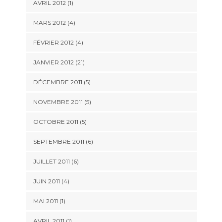
AVRIL 2012 (1)
MARS 2012 (4)
FÉVRIER 2012 (4)
JANVIER 2012 (21)
DÉCEMBRE 2011 (5)
NOVEMBRE 2011 (5)
OCTOBRE 2011 (5)
SEPTEMBRE 2011 (6)
JUILLET 2011 (6)
JUIN 2011 (4)
MAI 2011 (1)
AVRIL 2011 (1)