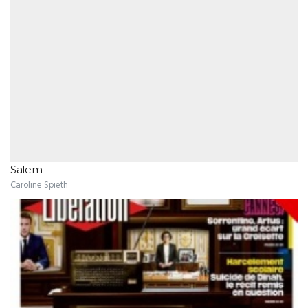
Salem
Caroline Spieth