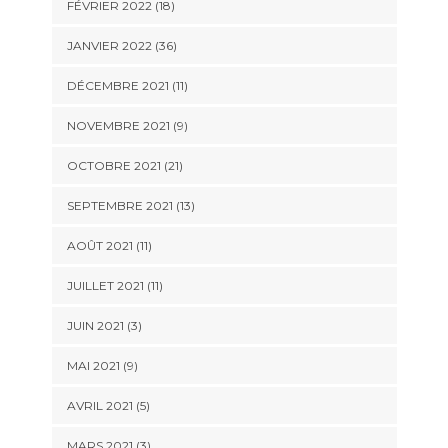
FÉVRIER 2022 (18)
JANVIER 2022 (36)
DÉCEMBRE 2021 (11)
NOVEMBRE 2021 (9)
OCTOBRE 2021 (21)
SEPTEMBRE 2021 (13)
AOÛT 2021 (11)
JUILLET 2021 (11)
JUIN 2021 (3)
MAI 2021 (9)
AVRIL 2021 (5)
MARS 2021 (3)