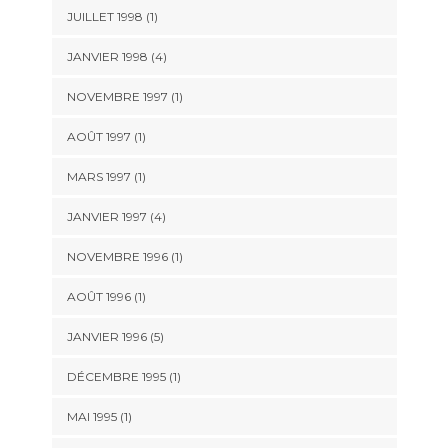
JUILLET 1998 (1)
JANVIER 1998 (4)
NOVEMBRE 1997 (1)
AOÛT 1997 (1)
MARS 1997 (1)
JANVIER 1997 (4)
NOVEMBRE 1996 (1)
AOÛT 1996 (1)
JANVIER 1996 (5)
DÉCEMBRE 1995 (1)
MAI 1995 (1)