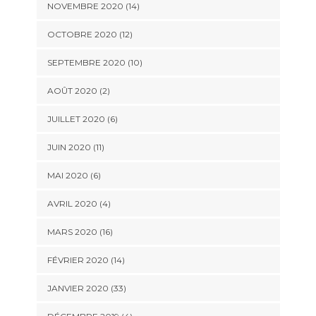
NOVEMBRE 2020 (14)
OCTOBRE 2020 (12)
SEPTEMBRE 2020 (10)
AOÛT 2020 (2)
JUILLET 2020 (6)
JUIN 2020 (11)
MAI 2020 (6)
AVRIL 2020 (4)
MARS 2020 (16)
FÉVRIER 2020 (14)
JANVIER 2020 (33)