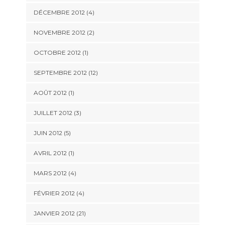
DÉCEMBRE 2012 (4)
NOVEMBRE 2012 (2)
OCTOBRE 2012 (1)
SEPTEMBRE 2012 (12)
AOÛT 2012 (1)
JUILLET 2012 (3)
JUIN 2012 (5)
AVRIL 2012 (1)
MARS 2012 (4)
FÉVRIER 2012 (4)
JANVIER 2012 (21)