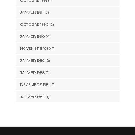
OCTOBRE 1991 (1)
JANVIER 1991 (3)
OCTOBRE 1990 (2)
JANVIER 1990 (4)
NOVEMBRE 1989 (1)
JANVIER 1989 (2)
JANVIER 1988 (1)
DÉCEMBRE 1984 (1)
JANVIER 1982 (1)