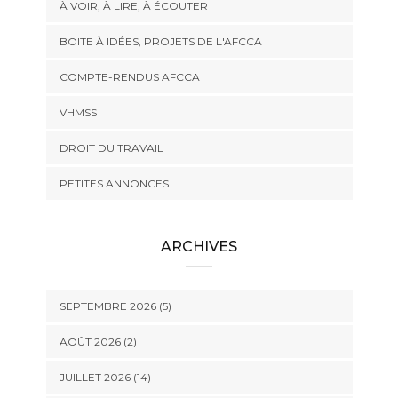
À VOIR, À LIRE, À ÉCOUTER
BOITE À IDÉES, PROJETS DE L'AFCCA
COMPTE-RENDUS AFCCA
VHMSS
DROIT DU TRAVAIL
PETITES ANNONCES
ARCHIVES
SEPTEMBRE 2026 (5)
AOÛT 2026 (2)
JUILLET 2026 (14)