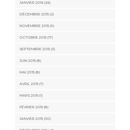
JANVIER 2016 (26)
DÉCEMBRE 2015 (2)
NOVEMBRE 2015 (9)
OCTOBRE 2015 (17)
SEPTEMBRE 2015 (3)
JUIN 2015 (8)
MAI 2015 (8)
AVRIL 2015 (7)
MARS 2015 (1)
FÉVRIER 2015 (8)
JANVIER 2015 (30)