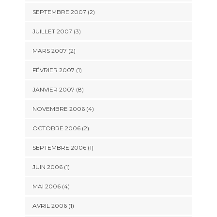
SEPTEMBRE 2007 (2)
JUILLET 2007 (3)
MARS 2007 (2)
FÉVRIER 2007 (1)
JANVIER 2007 (8)
NOVEMBRE 2006 (4)
OCTOBRE 2006 (2)
SEPTEMBRE 2006 (1)
JUIN 2006 (1)
MAI 2006 (4)
AVRIL 2006 (1)