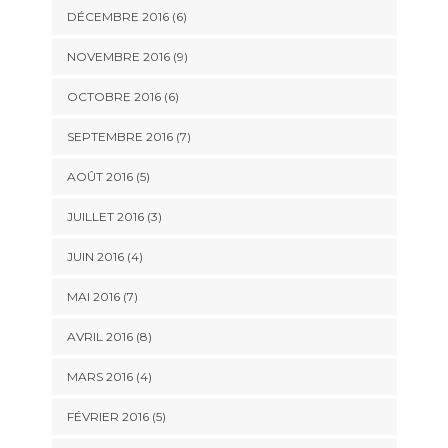
DÉCEMBRE 2016 (6)
NOVEMBRE 2016 (9)
OCTOBRE 2016 (6)
SEPTEMBRE 2016 (7)
AOÛT 2016 (5)
JUILLET 2016 (3)
JUIN 2016 (4)
MAI 2016 (7)
AVRIL 2016 (8)
MARS 2016 (4)
FÉVRIER 2016 (5)