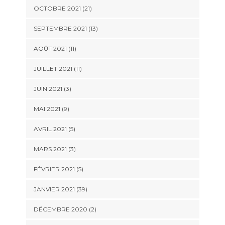
OCTOBRE 2021 (21)
SEPTEMBRE 2021 (13)
AOÛT 2021 (11)
JUILLET 2021 (11)
JUIN 2021 (3)
MAI 2021 (9)
AVRIL 2021 (5)
MARS 2021 (3)
FÉVRIER 2021 (5)
JANVIER 2021 (39)
DÉCEMBRE 2020 (2)