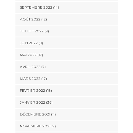
SEPTEMBRE 2022 (14)
AOÛT 2022 (12)
JUILLET 2022 (9)
JUIN 2022 (9)
MAI 2022 (17)
AVRIL 2022 (7)
MARS 2022 (17)
FÉVRIER 2022 (18)
JANVIER 2022 (36)
DÉCEMBRE 2021 (11)
NOVEMBRE 2021 (9)