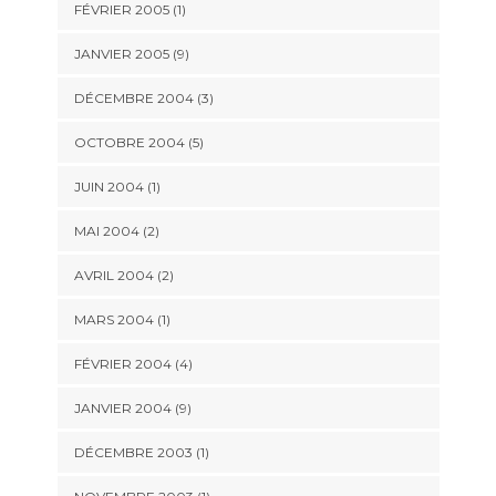
FÉVRIER 2005 (1)
JANVIER 2005 (9)
DÉCEMBRE 2004 (3)
OCTOBRE 2004 (5)
JUIN 2004 (1)
MAI 2004 (2)
AVRIL 2004 (2)
MARS 2004 (1)
FÉVRIER 2004 (4)
JANVIER 2004 (9)
DÉCEMBRE 2003 (1)