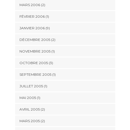
MARS 2006 (2)
FÉVRIER 2006 (1)
JANVIER 2006 (9)
DÉCEMBRE 2005 (2)
NOVEMBRE 2005 (1)
OCTOBRE 2005 (3)
SEPTEMBRE 2005 (1)
JUILLET 2005 (1)
MAI 2005 (1)
AVRIL 2005 (2)
MARS 2005 (2)