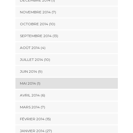
DÉCEMBRE 2014 (1)
NOVEMBRE 2014 (7)
OCTOBRE 2014 (10)
SEPTEMBRE 2014 (13)
AOÛT 2014 (4)
JUILLET 2014 (10)
JUIN 2014 (9)
MAI 2014 (1)
AVRIL 2014 (6)
MARS 2014 (7)
FÉVRIER 2014 (15)
JANVIER 2014 (27)