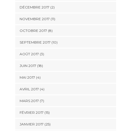
DÉCEMBRE 2017 (2)
NOVEMBRE 2017 (11)
OCTOBRE 2017 (8)
SEPTEMBRE 2017 (10)
AOÛT 2017 (3)
JUIN 2017 (18)
MAI 2017 (4)
AVRIL 2017 (4)
MARS 2017 (7)
FÉVRIER 2017 (15)
JANVIER 2017 (25)