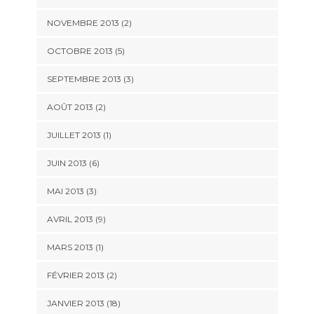
NOVEMBRE 2013 (2)
OCTOBRE 2013 (5)
SEPTEMBRE 2013 (3)
AOÛT 2013 (2)
JUILLET 2013 (1)
JUIN 2013 (6)
MAI 2013 (3)
AVRIL 2013 (9)
MARS 2013 (1)
FÉVRIER 2013 (2)
JANVIER 2013 (18)