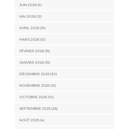
JUIN 2026 (9)
MAI 2026 (12)
AVRIL 2026 (19)
MARS 2026 (12)
FÉVRIER 2026 (15)
JANVIER 2026 (13)
DÉCEMBRE 2025 (30)
NOVEMBRE 2025 (12)
OCTOBRE 2025 (10)
SEPTEMBRE 2025 (26)
AOÛT 2025 (4)