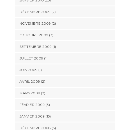
JANVIER 2010 (25)
DÉCEMBRE 2009 (2)
NOVEMBRE 2009 (2)
OCTOBRE 2009 (3)
SEPTEMBRE 2009 (1)
JUILLET 2009 (1)
JUIN 2009 (1)
AVRIL 2009 (2)
MARS 2009 (2)
FÉVRIER 2009 (3)
JANVIER 2009 (15)
DÉCEMBRE 2008 (3)