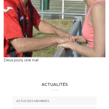
Deux jours, une nuit
ACTUALITÉS
ACTUS DES MEMBRES