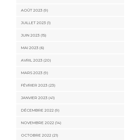
AOÛT 2023 (9)
JUILLET 2023 (1)
JUIN 2023 (15)
MAI 2023 (6)
AVRIL 2023 (20)
MARS 2023 (9)
FÉVRIER 2023 (23)
JANVIER 2023 (41)
DÉCEMBRE 2022 (9)
NOVEMBRE 2022 (14)
OCTOBRE 2022 (21)