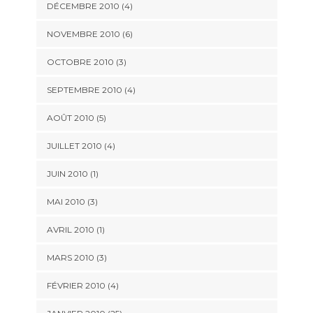
DÉCEMBRE 2010 (4)
NOVEMBRE 2010 (6)
OCTOBRE 2010 (3)
SEPTEMBRE 2010 (4)
AOÛT 2010 (5)
JUILLET 2010 (4)
JUIN 2010 (1)
MAI 2010 (3)
AVRIL 2010 (1)
MARS 2010 (3)
FÉVRIER 2010 (4)