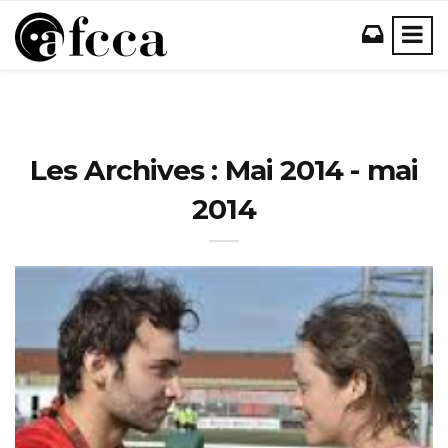
Les Archives : Mai 2014 - mai
2014