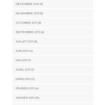
DÉCEMBRE 2011 (5)
NOVEMBRE 2011 (5)
OCTOBRE 2011 (5)
SEPTEMBRE 2011 (6)
JUILLET 2011 (6)
JUIN 2011 (4)
MAI 2011 (1)
AVRIL 2011 (1)
MARS 2011 (2)
FÉVRIER 2011 (4)
JANVIER 2011 (19)