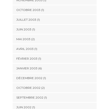
NOVEMBRE 2003 (1)
OCTOBRE 2003 (1)
JUILLET 2003 (1)
JUIN 2003 (1)
MAI 2003 (2)
AVRIL 2003 (1)
FÉVRIER 2003 (1)
JANVIER 2003 (6)
DÉCEMBRE 2002 (1)
OCTOBRE 2002 (2)
SEPTEMBRE 2002 (1)
JUIN 2002 (1)