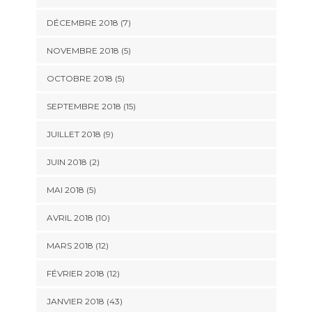
DÉCEMBRE 2018 (7)
NOVEMBRE 2018 (5)
OCTOBRE 2018 (5)
SEPTEMBRE 2018 (15)
JUILLET 2018 (9)
JUIN 2018 (2)
MAI 2018 (5)
AVRIL 2018 (10)
MARS 2018 (12)
FÉVRIER 2018 (12)
JANVIER 2018 (43)