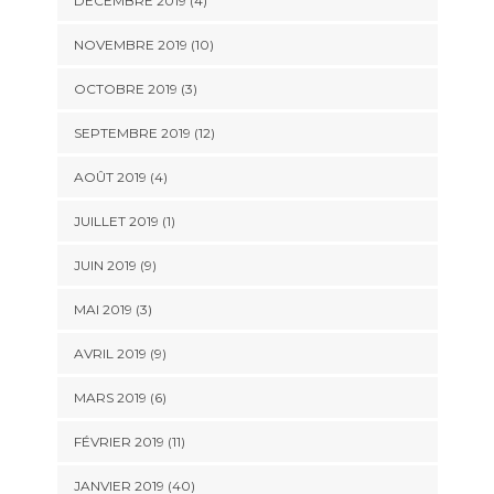
DÉCEMBRE 2019 (4)
NOVEMBRE 2019 (10)
OCTOBRE 2019 (3)
SEPTEMBRE 2019 (12)
AOÛT 2019 (4)
JUILLET 2019 (1)
JUIN 2019 (9)
MAI 2019 (3)
AVRIL 2019 (9)
MARS 2019 (6)
FÉVRIER 2019 (11)
JANVIER 2019 (40)