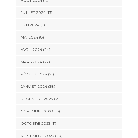
AOÛT 2024 (10)
JUILLET 2024 (13)
JUIN 2024 (9)
MAI 2024 (8)
AVRIL 2024 (24)
MARS 2024 (27)
FÉVRIER 2024 (21)
JANVIER 2024 (38)
DÉCEMBRE 2023 (13)
NOVEMBRE 2023 (13)
OCTOBRE 2023 (11)
SEPTEMBRE 2023 (20)