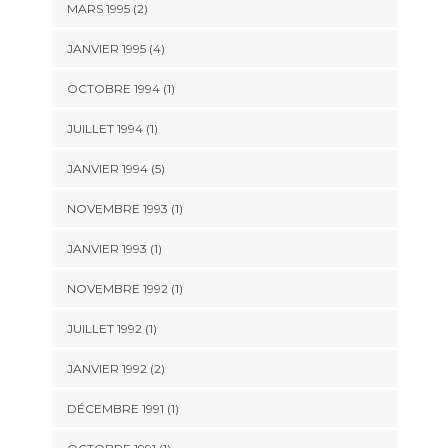
MARS 1995 (2)
JANVIER 1995 (4)
OCTOBRE 1994 (1)
JUILLET 1994 (1)
JANVIER 1994 (5)
NOVEMBRE 1993 (1)
JANVIER 1993 (1)
NOVEMBRE 1992 (1)
JUILLET 1992 (1)
JANVIER 1992 (2)
DÉCEMBRE 1991 (1)