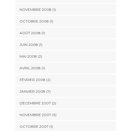
NOVEMBRE 2008 (1)
OCTOBRE 2008 (1)
AOÛT 2008 (1)
JUIN 2008 (1)
MAI 2008 (2)
AVRIL 2008 (1)
FÉVRIER 2008 (2)
JANVIER 2008 (7)
DÉCEMBRE 2007 (2)
NOVEMBRE 2007 (3)
OCTOBRE 2007 (1)