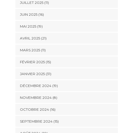
JUILLET 2025 (11)
JUIN 2025 (16)
MAI 2025 (19)
AVRIL 2025 (21)
MARS 2025 (11)
FÉVRIER 2025 (15)
JANVIER 2025 (31)
DÉCEMBRE 2024 (19)
NOVEMBRE 2024 (8)
OCTOBRE 2024 (16)
SEPTEMBRE 2024 (15)