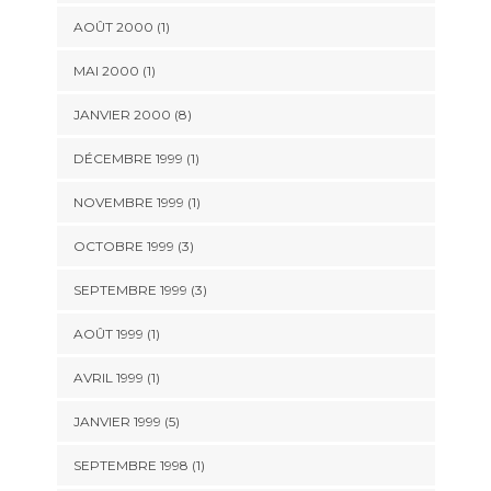
AOÛT 2000 (1)
MAI 2000 (1)
JANVIER 2000 (8)
DÉCEMBRE 1999 (1)
NOVEMBRE 1999 (1)
OCTOBRE 1999 (3)
SEPTEMBRE 1999 (3)
AOÛT 1999 (1)
AVRIL 1999 (1)
JANVIER 1999 (5)
SEPTEMBRE 1998 (1)