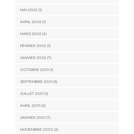
MAI 2002 (1)
AVRIL 2002 (1)
MARS 2002 (2)
FÉVRIER 2002 (1)
JANVIER 2002 (7)
OCTOBRE 2001 (1)
SEPTEMBRE 2001 (5)
JUILLET 2001 (1)
AVRIL 2001 (2)
JANVIER 2001 (7)
NOVEMBRE 2000 (2)