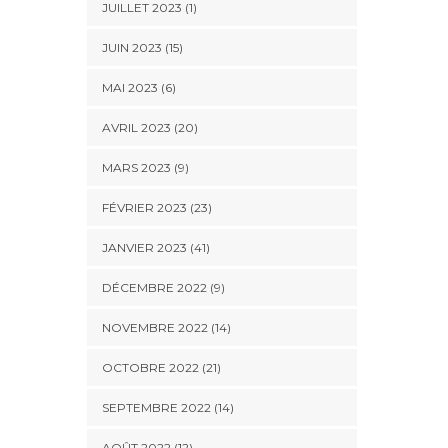
JUILLET 2023 (1)
JUIN 2023 (15)
MAI 2023 (6)
AVRIL 2023 (20)
MARS 2023 (9)
FÉVRIER 2023 (23)
JANVIER 2023 (41)
DÉCEMBRE 2022 (9)
NOVEMBRE 2022 (14)
OCTOBRE 2022 (21)
SEPTEMBRE 2022 (14)
AOÛT 2022 (12)