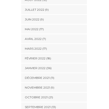
JUILLET 2022 (9)
JUIN 2022 (9)
MAI 2022 (17)
AVRIL 2022 (7)
MARS 2022 (17)
FÉVRIER 2022 (18)
JANVIER 2022 (36)
DÉCEMBRE 2021 (11)
NOVEMBRE 2021 (9)
OCTOBRE 2021 (21)
SEPTEMBRE 2021 (13)