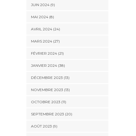
JUIN 2024 (9)
MAI 2024 (8)
AVRIL 2024 (24)
MARS 2024 (27)
FÉVRIER 2024 (21)
JANVIER 2024 (38)
DÉCEMBRE 2023 (13)
NOVEMBRE 2023 (13)
OCTOBRE 2023 (11)
SEPTEMBRE 2023 (20)
AOÛT 2023 (9)