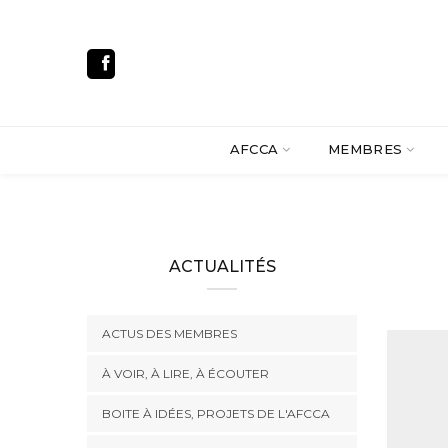
AFCCA
MEMBRES
ACTUALITÉS
ACTUS DES MEMBRES
À VOIR, À LIRE, À ÉCOUTER
BOITE À IDÉES, PROJETS DE L'AFCCA