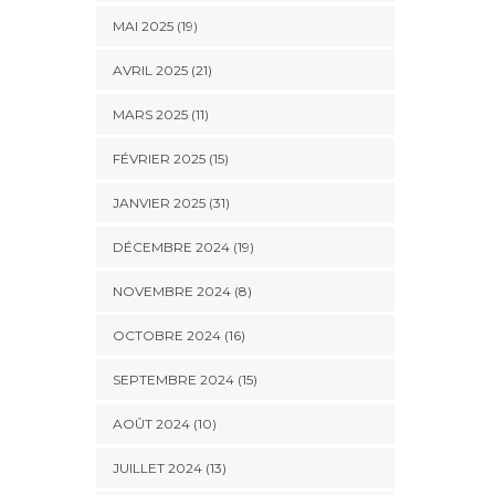
MAI 2025 (19)
AVRIL 2025 (21)
MARS 2025 (11)
FÉVRIER 2025 (15)
JANVIER 2025 (31)
DÉCEMBRE 2024 (19)
NOVEMBRE 2024 (8)
OCTOBRE 2024 (16)
SEPTEMBRE 2024 (15)
AOÛT 2024 (10)
JUILLET 2024 (13)