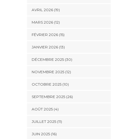
AVRIL 2026 (19)
MARS 2026 (12)
FÉVRIER 2026 (15)
JANVIER 2026 (13)
DÉCEMBRE 2025 (30)
NOVEMBRE 2025 (12)
OCTOBRE 2025 (10)
SEPTEMBRE 2025 (26)
AOÛT 2025 (4)
JUILLET 2025 (11)
JUIN 2025 (16)