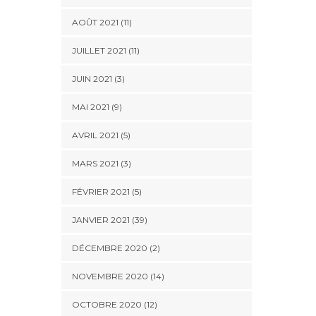
AOÛT 2021 (11)
JUILLET 2021 (11)
JUIN 2021 (3)
MAI 2021 (9)
AVRIL 2021 (5)
MARS 2021 (3)
FÉVRIER 2021 (5)
JANVIER 2021 (39)
DÉCEMBRE 2020 (2)
NOVEMBRE 2020 (14)
OCTOBRE 2020 (12)