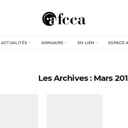
ACTUALITÉS
ANNUAIRE
EN LIEN
ESPACE 
Les Archives : Mars 201