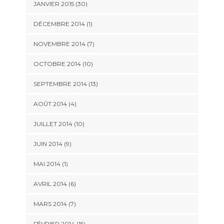
JANVIER 2015 (30)
DÉCEMBRE 2014 (1)
NOVEMBRE 2014 (7)
OCTOBRE 2014 (10)
SEPTEMBRE 2014 (13)
AOÛT 2014 (4)
JUILLET 2014 (10)
JUIN 2014 (9)
MAI 2014 (1)
AVRIL 2014 (6)
MARS 2014 (7)
FÉVRIER 2014 (15)