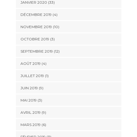
JANVIER 2020 (33)
DÉCEMBRE 2019 (4)
NOVEMBRE 2019 (10)
OCTOBRE 2019 (3)
SEPTEMBRE 2019 (12)
AOÛT 2019 (4)
JUILLET 2019 (1)
JUIN 2019 (9)
MAI 2019 (3)
AVRIL 2019 (9)
MARS 2019 (6)
FÉVRIER 2019 (11)