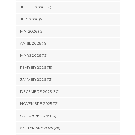
JUILLET 2026 (14)
JUIN 2026 (9)
MAI 2026 (12)
AVRIL 2026 (19)
MARS 2026 (12)
FÉVRIER 2026 (15)
JANVIER 2026 (13)
DÉCEMBRE 2025 (30)
NOVEMBRE 2025 (12)
OCTOBRE 2025 (10)
SEPTEMBRE 2025 (26)