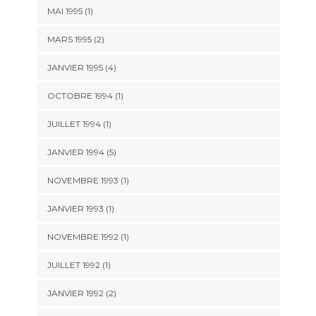
MAI 1995 (1)
MARS 1995 (2)
JANVIER 1995 (4)
OCTOBRE 1994 (1)
JUILLET 1994 (1)
JANVIER 1994 (5)
NOVEMBRE 1993 (1)
JANVIER 1993 (1)
NOVEMBRE 1992 (1)
JUILLET 1992 (1)
JANVIER 1992 (2)