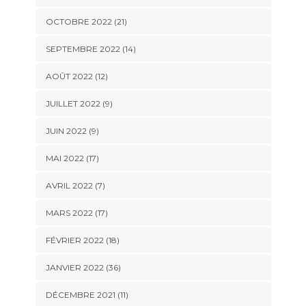
OCTOBRE 2022 (21)
SEPTEMBRE 2022 (14)
AOÛT 2022 (12)
JUILLET 2022 (9)
JUIN 2022 (9)
MAI 2022 (17)
AVRIL 2022 (7)
MARS 2022 (17)
FÉVRIER 2022 (18)
JANVIER 2022 (36)
DÉCEMBRE 2021 (11)