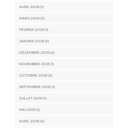
AVRIL 2006 (1)
MARS 2006 (2)
FÉVRIER 2006 (1)
JANVIER 2006 (9)
DÉCEMBRE 2005 (2)
NOVEMBRE 2005 (1)
OCTOBRE 2005 (3)
SEPTEMBRE 2005 (1)
JUILLET 2005 (1)
MAI 2005 (1)
AVRIL 2005 (2)