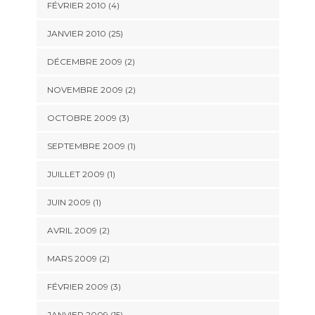
FÉVRIER 2010 (4)
JANVIER 2010 (25)
DÉCEMBRE 2009 (2)
NOVEMBRE 2009 (2)
OCTOBRE 2009 (3)
SEPTEMBRE 2009 (1)
JUILLET 2009 (1)
JUIN 2009 (1)
AVRIL 2009 (2)
MARS 2009 (2)
FÉVRIER 2009 (3)
JANVIER 2009 (15)