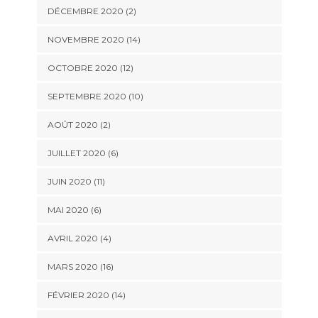
DÉCEMBRE 2020 (2)
NOVEMBRE 2020 (14)
OCTOBRE 2020 (12)
SEPTEMBRE 2020 (10)
AOÛT 2020 (2)
JUILLET 2020 (6)
JUIN 2020 (11)
MAI 2020 (6)
AVRIL 2020 (4)
MARS 2020 (16)
FÉVRIER 2020 (14)