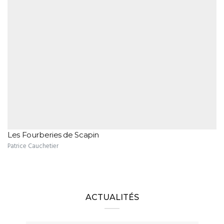
Les Fourberies de Scapin
Patrice Cauchetier
ACTUALITÉS