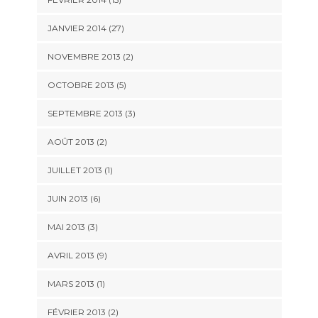
JANVIER 2014 (27)
NOVEMBRE 2013 (2)
OCTOBRE 2013 (5)
SEPTEMBRE 2013 (3)
AOÛT 2013 (2)
JUILLET 2013 (1)
JUIN 2013 (6)
MAI 2013 (3)
AVRIL 2013 (9)
MARS 2013 (1)
FÉVRIER 2013 (2)