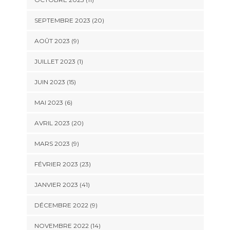
SEPTEMBRE 2023 (20)
AOÛT 2023 (9)
JUILLET 2023 (1)
JUIN 2023 (15)
MAI 2023 (6)
AVRIL 2023 (20)
MARS 2023 (9)
FÉVRIER 2023 (23)
JANVIER 2023 (41)
DÉCEMBRE 2022 (9)
NOVEMBRE 2022 (14)