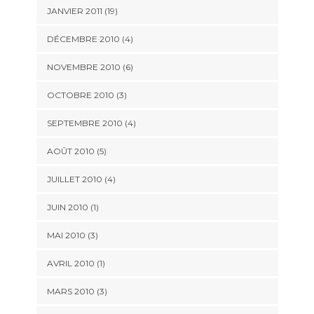
JANVIER 2011 (19)
DÉCEMBRE 2010 (4)
NOVEMBRE 2010 (6)
OCTOBRE 2010 (3)
SEPTEMBRE 2010 (4)
AOÛT 2010 (5)
JUILLET 2010 (4)
JUIN 2010 (1)
MAI 2010 (3)
AVRIL 2010 (1)
MARS 2010 (3)