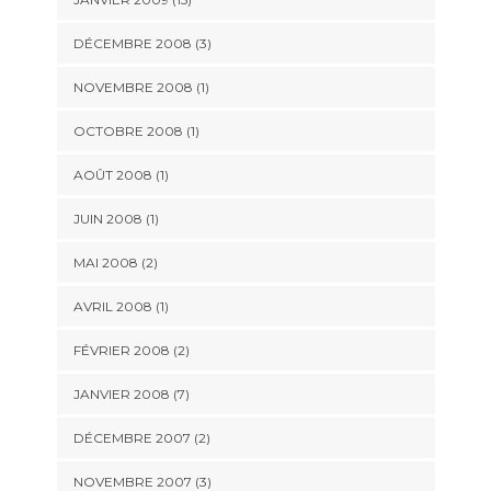
DÉCEMBRE 2008 (3)
NOVEMBRE 2008 (1)
OCTOBRE 2008 (1)
AOÛT 2008 (1)
JUIN 2008 (1)
MAI 2008 (2)
AVRIL 2008 (1)
FÉVRIER 2008 (2)
JANVIER 2008 (7)
DÉCEMBRE 2007 (2)
NOVEMBRE 2007 (3)