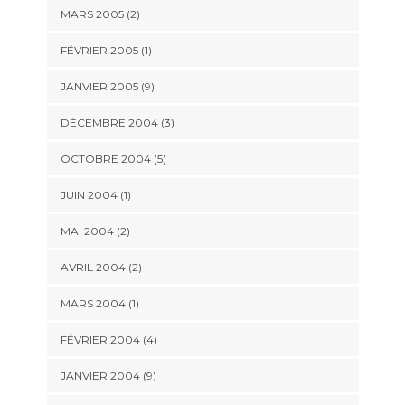
MARS 2005 (2)
FÉVRIER 2005 (1)
JANVIER 2005 (9)
DÉCEMBRE 2004 (3)
OCTOBRE 2004 (5)
JUIN 2004 (1)
MAI 2004 (2)
AVRIL 2004 (2)
MARS 2004 (1)
FÉVRIER 2004 (4)
JANVIER 2004 (9)