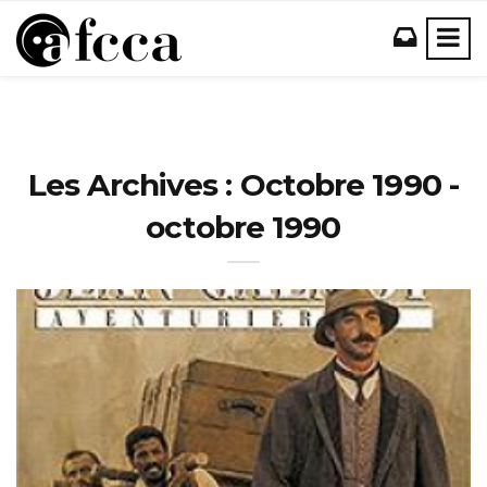
Les Archives : Octobre 1990 -
octobre 1990