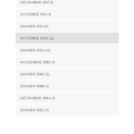
DÉCEMBRE 1991 (1)
OCTOBRE 1991 (1)
JANVIER 1991 (3)
OCTOBRE 1990 (2)
JANVIER 1990 (4)
NOVEMBRE 1989 (1)
JANVIER 1989 (2)
JANVIER 1988 (1)
DÉCEMBRE 1984 (1)
JANVIER 1982 (1)