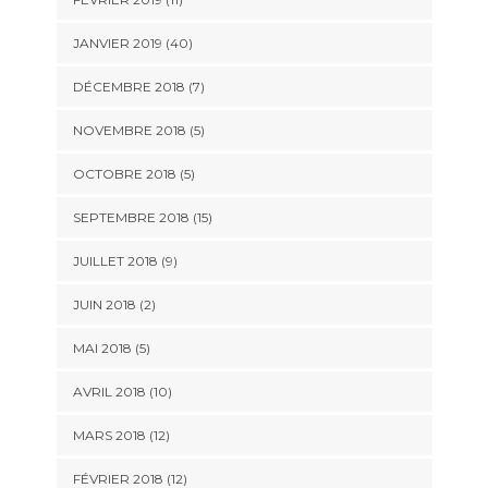
JANVIER 2019 (40)
DÉCEMBRE 2018 (7)
NOVEMBRE 2018 (5)
OCTOBRE 2018 (5)
SEPTEMBRE 2018 (15)
JUILLET 2018 (9)
JUIN 2018 (2)
MAI 2018 (5)
AVRIL 2018 (10)
MARS 2018 (12)
FÉVRIER 2018 (12)