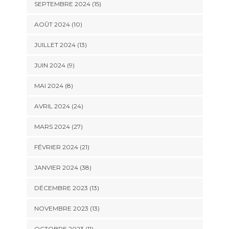
SEPTEMBRE 2024 (15)
AOÛT 2024 (10)
JUILLET 2024 (13)
JUIN 2024 (9)
MAI 2024 (8)
AVRIL 2024 (24)
MARS 2024 (27)
FÉVRIER 2024 (21)
JANVIER 2024 (38)
DÉCEMBRE 2023 (13)
NOVEMBRE 2023 (13)
OCTOBRE 2023 (11)