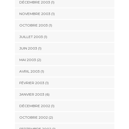
DÉCEMBRE 2003 (1)
NOVEMBRE 2003 (1)
OCTOBRE 2003 (1)
JUILLET 2003 (1)
JUIN 2003 (1)
MAI 2003 (2)
AVRIL 2003 (1)
FÉVRIER 2003 (1)
JANVIER 2003 (6)
DÉCEMBRE 2002 (1)
OCTOBRE 2002 (2)
SEPTEMBRE 2002 (1)