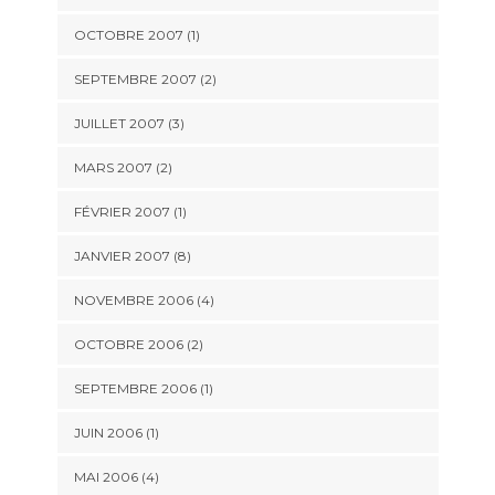
OCTOBRE 2007 (1)
SEPTEMBRE 2007 (2)
JUILLET 2007 (3)
MARS 2007 (2)
FÉVRIER 2007 (1)
JANVIER 2007 (8)
NOVEMBRE 2006 (4)
OCTOBRE 2006 (2)
SEPTEMBRE 2006 (1)
JUIN 2006 (1)
MAI 2006 (4)