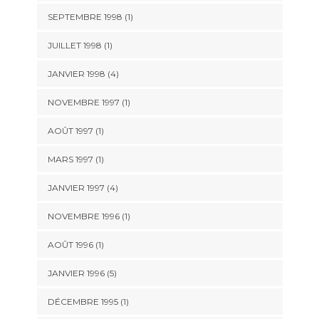
SEPTEMBRE 1998 (1)
JUILLET 1998 (1)
JANVIER 1998 (4)
NOVEMBRE 1997 (1)
AOÛT 1997 (1)
MARS 1997 (1)
JANVIER 1997 (4)
NOVEMBRE 1996 (1)
AOÛT 1996 (1)
JANVIER 1996 (5)
DÉCEMBRE 1995 (1)