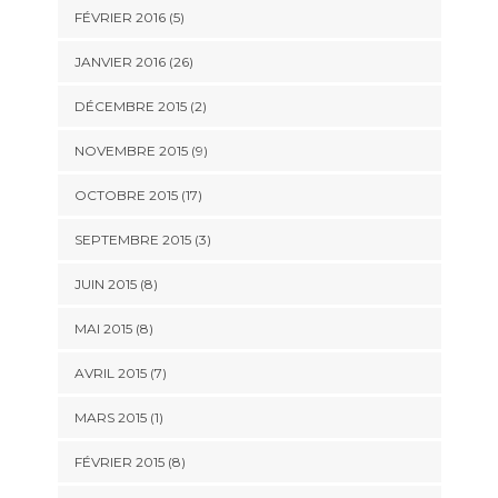
FÉVRIER 2016 (5)
JANVIER 2016 (26)
DÉCEMBRE 2015 (2)
NOVEMBRE 2015 (9)
OCTOBRE 2015 (17)
SEPTEMBRE 2015 (3)
JUIN 2015 (8)
MAI 2015 (8)
AVRIL 2015 (7)
MARS 2015 (1)
FÉVRIER 2015 (8)