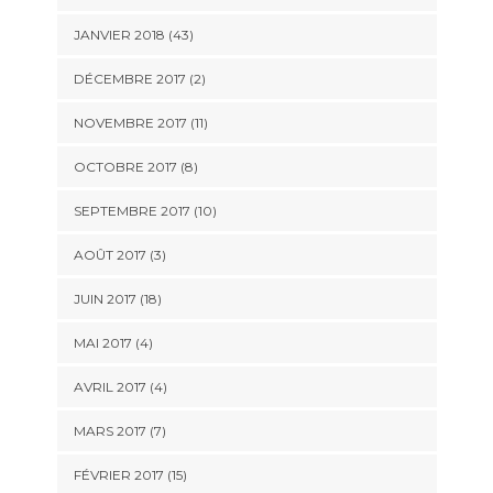
JANVIER 2018 (43)
DÉCEMBRE 2017 (2)
NOVEMBRE 2017 (11)
OCTOBRE 2017 (8)
SEPTEMBRE 2017 (10)
AOÛT 2017 (3)
JUIN 2017 (18)
MAI 2017 (4)
AVRIL 2017 (4)
MARS 2017 (7)
FÉVRIER 2017 (15)