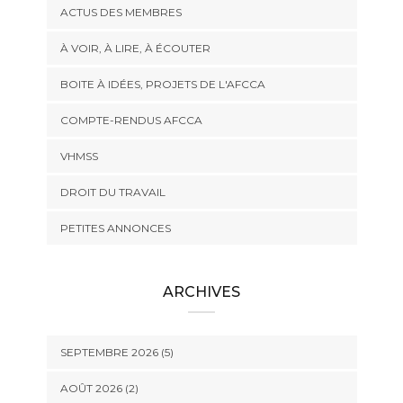
ACTUS DES MEMBRES
À VOIR, À LIRE, À ÉCOUTER
BOITE À IDÉES, PROJETS DE L'AFCCA
COMPTE-RENDUS AFCCA
VHMSS
DROIT DU TRAVAIL
PETITES ANNONCES
ARCHIVES
SEPTEMBRE 2026 (5)
AOÛT 2026 (2)