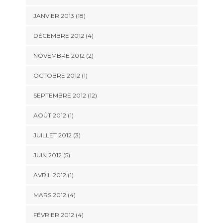
JANVIER 2013 (18)
DÉCEMBRE 2012 (4)
NOVEMBRE 2012 (2)
OCTOBRE 2012 (1)
SEPTEMBRE 2012 (12)
AOÛT 2012 (1)
JUILLET 2012 (3)
JUIN 2012 (5)
AVRIL 2012 (1)
MARS 2012 (4)
FÉVRIER 2012 (4)