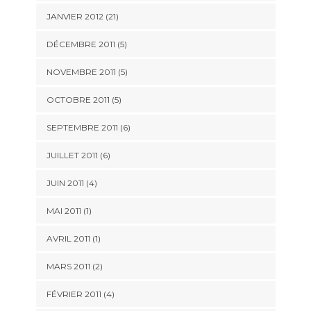
JANVIER 2012 (21)
DÉCEMBRE 2011 (5)
NOVEMBRE 2011 (5)
OCTOBRE 2011 (5)
SEPTEMBRE 2011 (6)
JUILLET 2011 (6)
JUIN 2011 (4)
MAI 2011 (1)
AVRIL 2011 (1)
MARS 2011 (2)
FÉVRIER 2011 (4)