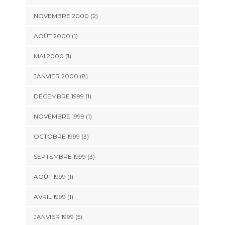
NOVEMBRE 2000 (2)
AOÛT 2000 (1)
MAI 2000 (1)
JANVIER 2000 (8)
DÉCEMBRE 1999 (1)
NOVEMBRE 1999 (1)
OCTOBRE 1999 (3)
SEPTEMBRE 1999 (3)
AOÛT 1999 (1)
AVRIL 1999 (1)
JANVIER 1999 (5)