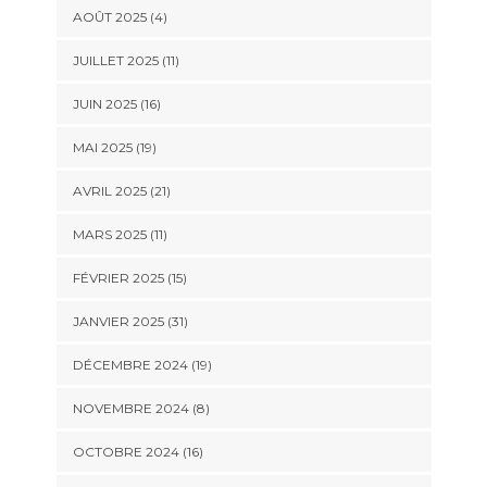
AOÛT 2025 (4)
JUILLET 2025 (11)
JUIN 2025 (16)
MAI 2025 (19)
AVRIL 2025 (21)
MARS 2025 (11)
FÉVRIER 2025 (15)
JANVIER 2025 (31)
DÉCEMBRE 2024 (19)
NOVEMBRE 2024 (8)
OCTOBRE 2024 (16)