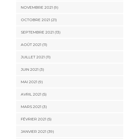
NOVEMBRE 2021 (9)
OCTOBRE 2021 (21)
SEPTEMBRE 2021 (13)
AOÛT 2021 (11)
JUILLET 2021 (11)
JUIN 2021 (3)
MAI 2021 (9)
AVRIL 2021 (5)
MARS 2021 (3)
FÉVRIER 2021 (5)
JANVIER 2021 (39)