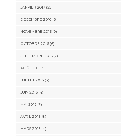
JANVIER 2017 (25)
DÉCEMBRE 2016 (6)
NOVEMBRE 2016 (9)
OCTOBRE 2016 (6)
SEPTEMBRE 2016 (7)
AOÛT 2016 (5)
JUILLET 2016 (3)
JUIN 2016 (4)
MAI 2016 (7)
AVRIL 2016 (8)
MARS 2016 (4)