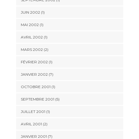
JUIN 2002 (1)
MAI 2002 (1)
AVRIL 2002 (1)
MARS 2002 (2)
FÉVRIER 2002 (1)
JANVIER 2002 (7)
OCTOBRE 2001 (1)
SEPTEMBRE 2001 (5)
JUILLET 2001 (1)
AVRIL 2001 (2)
JANVIER 2001 (7)